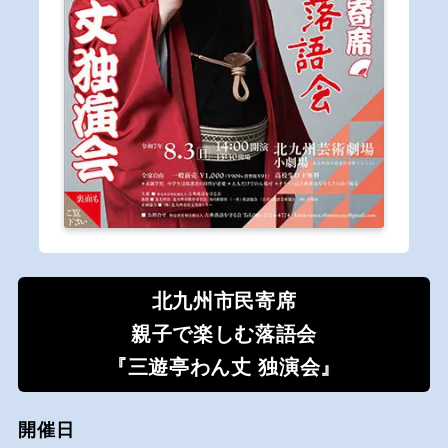
北九州市民寄席
親子で楽しむ落語会
『三遊亭わん丈 独演会』
開催日