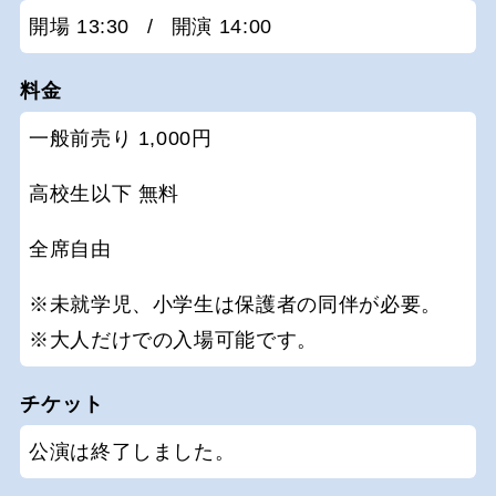
開場 13:30
/
開演 14:00
料金
一般前売り 1,000円
高校生以下 無料
全席自由
※未就学児、小学生は保護者の同伴が必要。
※大人だけでの入場可能です。
チケット
公演は終了しました。