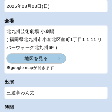
2025年08月03日(日)
会場
北九州芸術劇場 小劇場
( 福岡県北九州市小倉北区室町1丁目1-1-11 リ
バーウォーク北九州6F )
地図を見る
※google mapが開きます
出演
三遊亭わん丈
時間