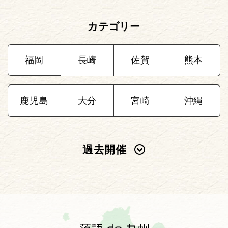
カテゴリー
福岡
長崎
佐賀
熊本
鹿児島
大分
宮崎
沖縄
過去開催
2025年
2024年
2023年
2022年