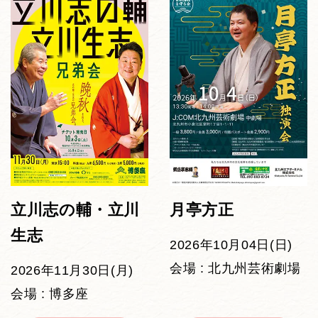
立川志の輔・立川
月亭方正
生志
2026年10月04日(日)
会場 : 北九州芸術劇場
2026年11月30日(月)
会場 : 博多座