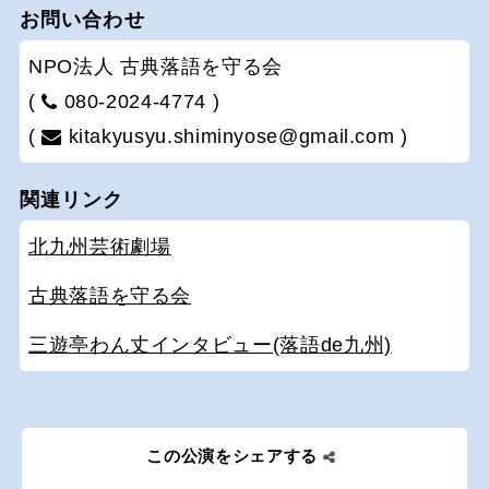
お問い合わせ
NPO法人 古典落語を守る会
(
080-2024-4774 )
(
kitakyusyu.shiminyose@gmail.com )
関連リンク
北九州芸術劇場
古典落語を守る会
三遊亭わん丈インタビュー(落語de九州)
この公演をシェアする