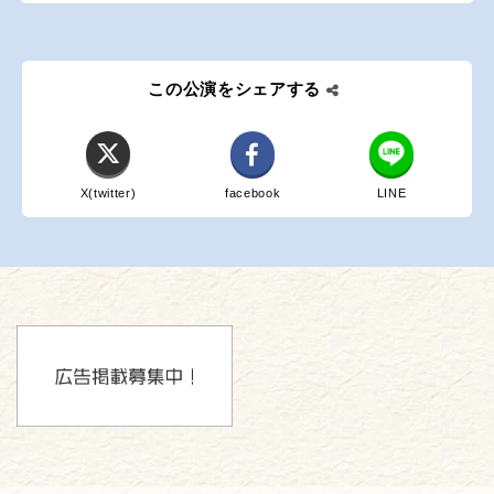
この公演をシェアする
X(twitter)
facebook
LINE