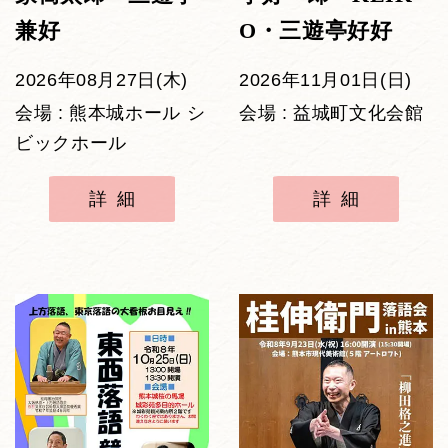
兼好
O・三遊亭好好
2026年08月27日(木)
2026年11月01日(日)
会場 : 熊本城ホール シ
会場 : 益城町文化会館
ビックホール
詳細
詳細