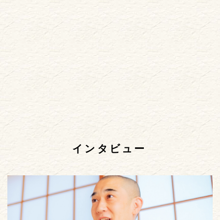
インタビュー