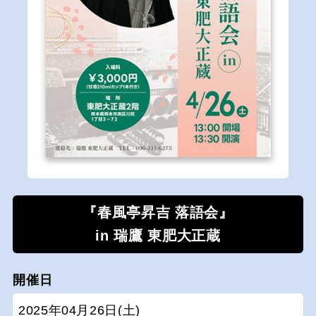
『春風亭昇吉 落語会』
in 瑞鷹 東肥大正蔵
開催日
2025年04月26日(土)