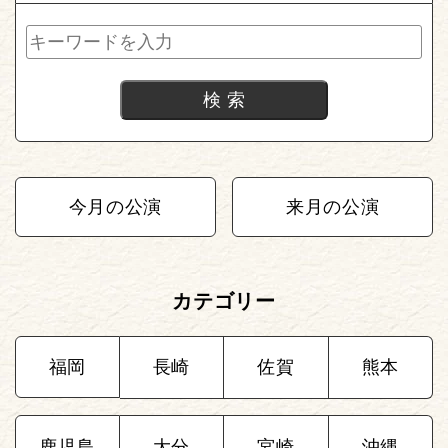
今月の公演
来月の公演
カテゴリー
福岡
長崎
佐賀
熊本
鹿児島
大分
宮崎
沖縄