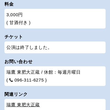
料金
3,000円
( 甘酒付き )
チケット
公演は終了しました。
お問い合わせ
瑞鷹 東肥大正蔵 / 休館：毎週月曜日
(
096-311-6275 )
関連リンク
瑞鷹 東肥大正蔵