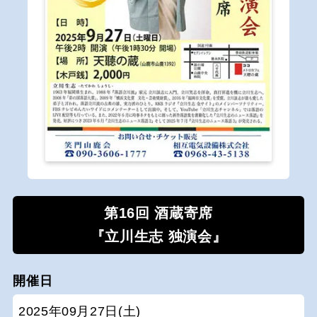
第16回 酒蔵寄席
『立川生志 独演会』
開催日
2025年09月27日(土)