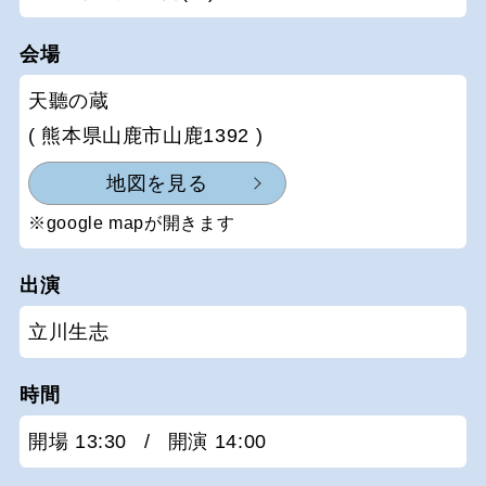
会場
天聽の蔵
( 熊本県山鹿市山鹿1392 )
地図を見る
※google mapが開きます
出演
立川生志
時間
開場 13:30
/
開演 14:00