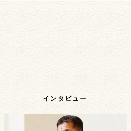
インタビュー