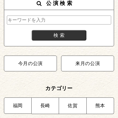
公演検索
今月の公演
来月の公演
カテゴリー
福岡
長崎
佐賀
熊本