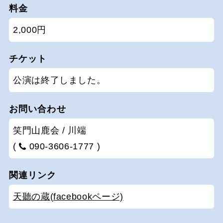
料金
2,000円
チケット
公演は終了しました。
お問い合わせ
笑門山鹿会 / 川端
(
090-3606-1777 )
関連リンク
天聽の蔵(facebookページ)