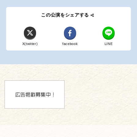
この公演をシェアする
X(twitter)
facebook
LINE