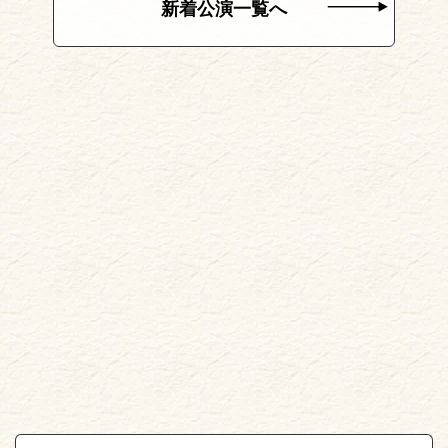
新着公演一覧へ