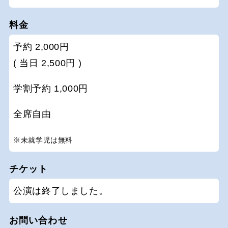
料金
予約 2,000円
( 当日 2,500円 )
学割予約 1,000円
全席自由
※未就学児は無料
チケット
公演は終了しました。
お問い合わせ