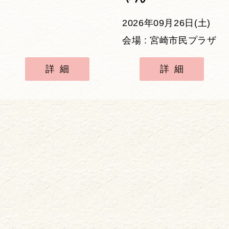
2026年09月26日(土)
会場 : 宮崎市民プラザ
詳細
詳細