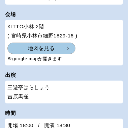
会場
KITTO小林 2階
( 宮崎県小林市細野1829-16 )
地図を見る
※google mapが開きます
出演
三遊亭はらしょう
吉原馬雀
時間
開場 18:00
/
開演 18:30