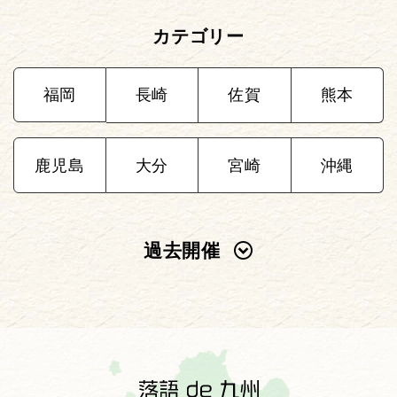
カテゴリー
福岡
長崎
佐賀
熊本
鹿児島
大分
宮崎
沖縄
過去開催
2025年
2024年
2023年
2022年