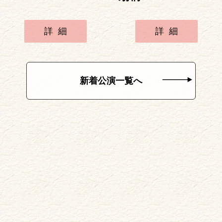
詳細
詳細
新着公演一覧へ