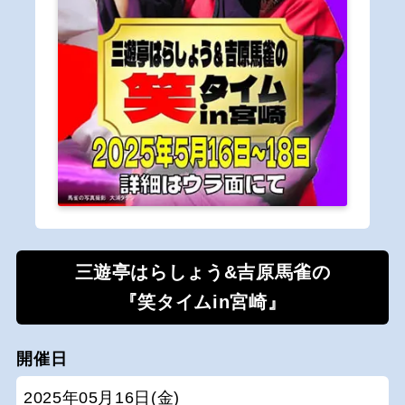
三遊亭はらしょう&吉原馬雀の
『笑タイムin宮崎』
開催日
2025年05月16日(金)