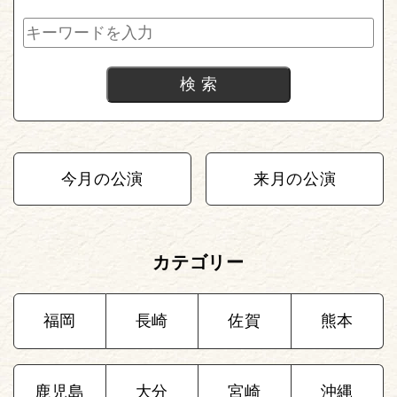
今月の公演
来月の公演
カテゴリー
福岡
長崎
佐賀
熊本
鹿児島
大分
宮崎
沖縄