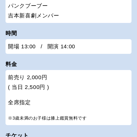
パンクブーブー
吉本新喜劇メンバー
時間
開場 13:00
/
開演 14:00
料金
前売り 2,000円
( 当日 2,500円 )
全席指定
※3歳未満のお子様は膝上鑑賞無料です
チケット