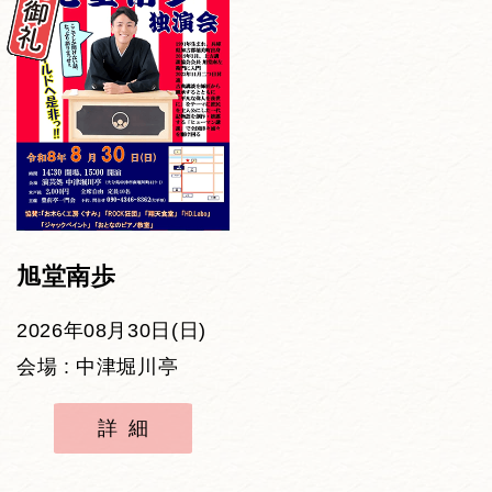
旭堂南歩
2026年08月30日(日)
会場 : 中津堀川亭
詳細