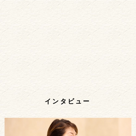
インタビュー