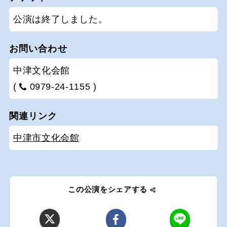
公演は終了しました。
お問い合わせ
中津文化会館
(
0979-24-1155 )
関連リンク
中津市文化会館
この公演をシェアする