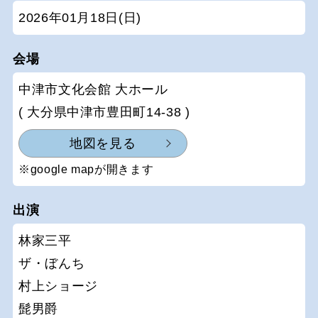
2026年01月18日(日)
会場
中津市文化会館 大ホール
( 大分県中津市豊田町14-38 )
地図を見る
※google mapが開きます
出演
林家三平
ザ・ぼんち
村上ショージ
髭男爵