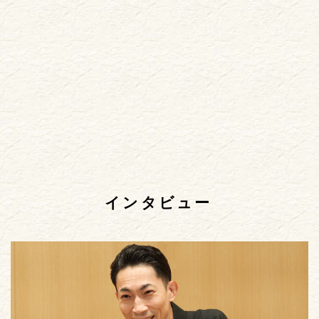
インタビュー