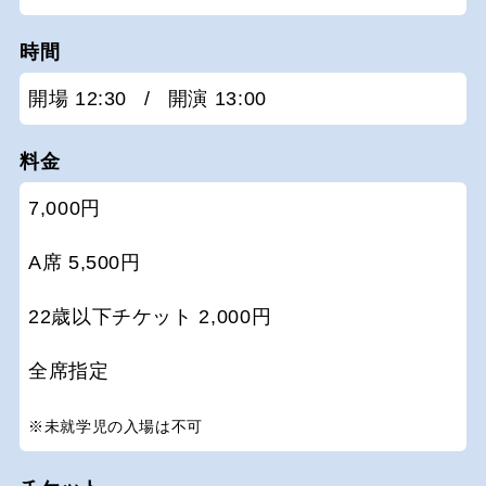
時間
開場 12:30
/
開演 13:00
料金
7,000円
A席 5,500円
22歳以下チケット 2,000円
全席指定
※未就学児の入場は不可