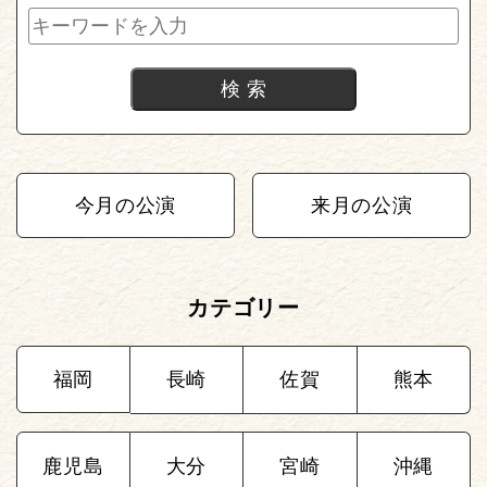
今月の公演
来月の公演
カテゴリー
福岡
長崎
佐賀
熊本
鹿児島
大分
宮崎
沖縄