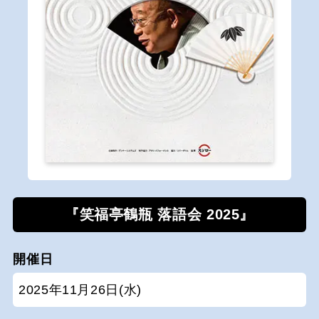
『笑福亭鶴瓶 落語会 2025』
開催日
2025年11月26日(水)