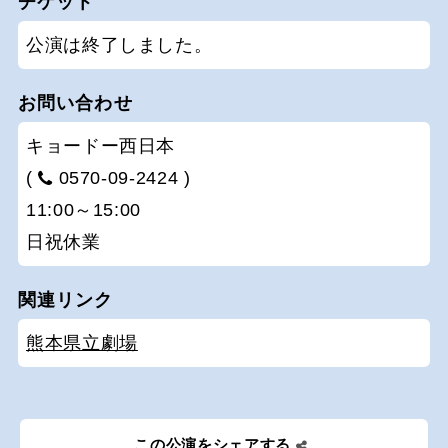
チケット
公演は終了しました。
お問い合わせ
キョードー西日本
(
0570-09-2424 )
11:00～15:00
日祝休業
関連リンク
熊本県立劇場
この公演をシェアする