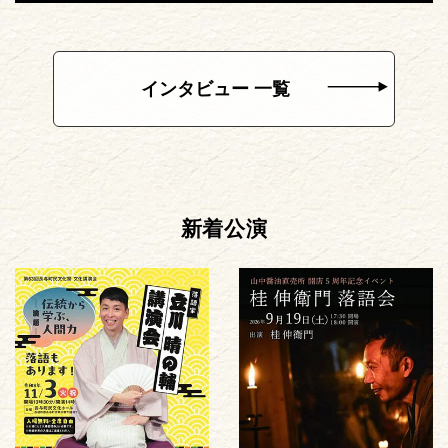
インタビュー 一覧
新着公演