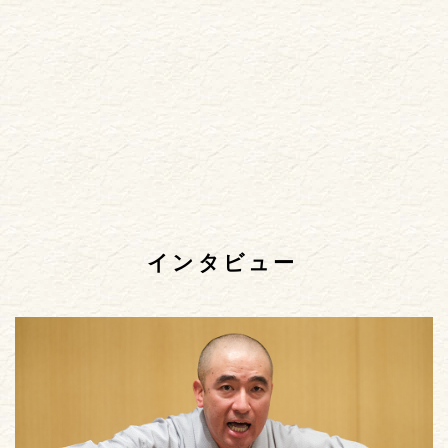
インタビュー