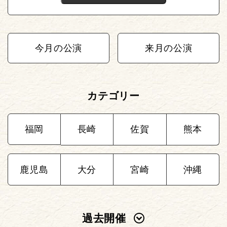
今月の公演
来月の公演
カテゴリー
福岡
長崎
佐賀
熊本
鹿児島
大分
宮崎
沖縄
過去開催