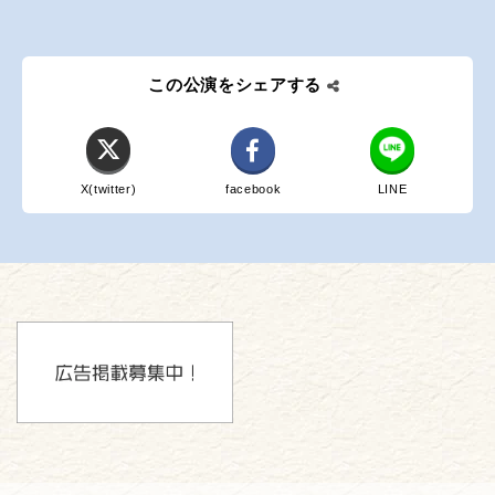
この公演をシェアする
X(twitter)
facebook
LINE