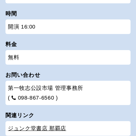
時間
開演 16:00
料金
無料
お問い合わせ
第一牧志公設市場 管理事務所
(
098-867-6560 )
関連リンク
ジュンク堂書店 那覇店