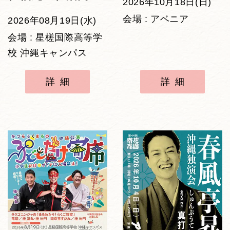
2026年10月18日(日)
会場 : アベニア
2026年08月19日(水)
会場 : 星槎国際高等学
校 沖縄キャンパス
詳細
詳細