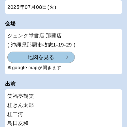
2025年07月08日(火)
会場
ジュンク堂書店 那覇店
( 沖縄県那覇市牧志1-19-29 )
地図を見る
※google mapが開きます
出演
笑福亭鶴笑
桂きん太郎
桂三河
島田友和