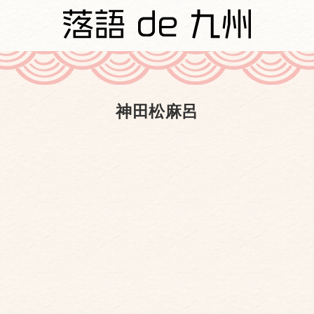
神田松麻呂