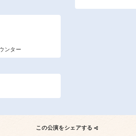
カウンター
この公演をシェアする