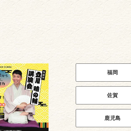
福岡
佐賀
鹿児島