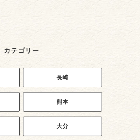
カテゴリー
長崎
熊本
大分