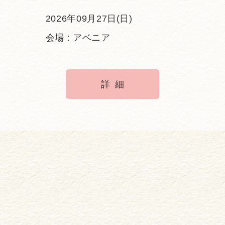
2026年09月27日(日)
会場 : アベニア
詳細