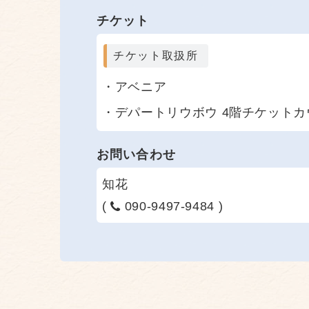
チケット
チケット取扱所
アベニア
デパートリウボウ 4階チケット
お問い合わせ
知花
(
090-9497-9484 )