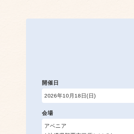
開催日
2026年10月18日(日)
会場
アベニア