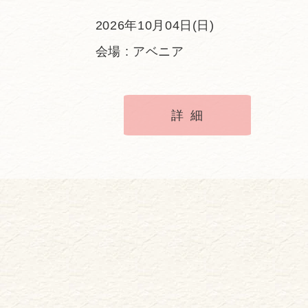
2026年10月04日(日)
会場 : アベニア
詳細