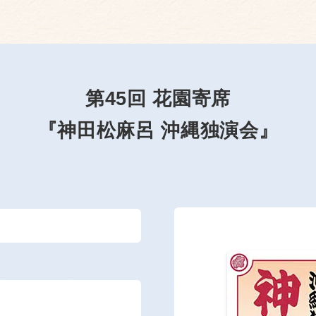
第45回 花園寄席
『神田松麻呂 沖縄独演会』