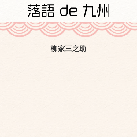
柳家三之助