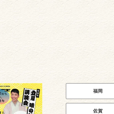
福岡
佐賀