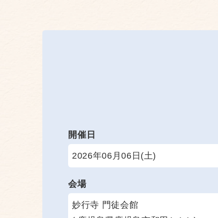
開催日
2026年06月06日(土)
会場
妙行寺 門徒会館