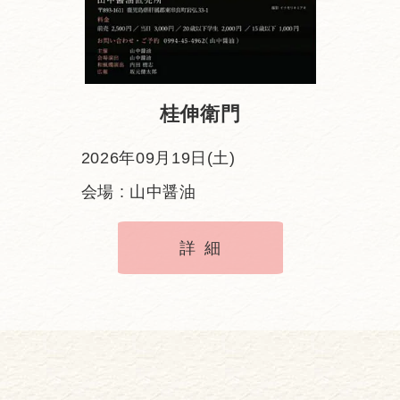
桂伸衛門
2026年09月19日(土)
会場 : 山中醤油
詳細