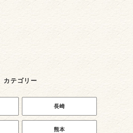
カテゴリー
長崎
熊本