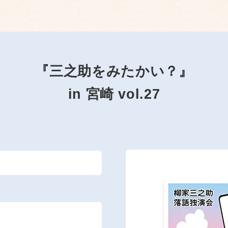
『三之助をみたかい？』
in 宮崎 vol.27