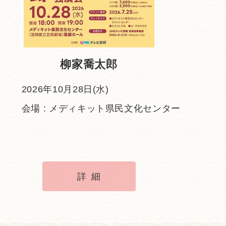
柳家喬太郎
2026年10月28日(水)
会場 : メディキット県民文化センター
詳細