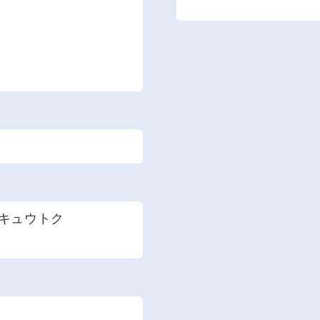
 キュウトク