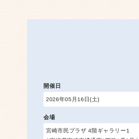
開催日
2026年05月16日(土)
会場
宮崎市民プラザ 4階ギャラリー1