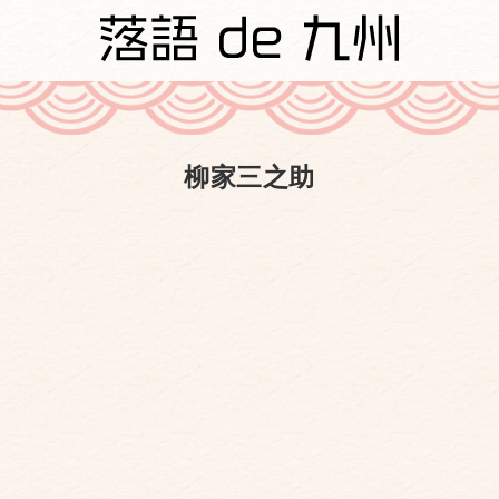
柳家三之助