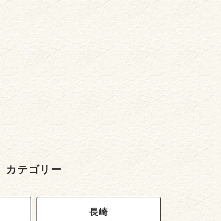
カテゴリー
長崎