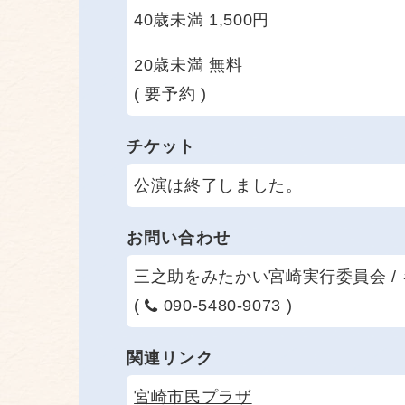
40歳未満 1,500円
20歳未満 無料
( 要予約 )
チケット
公演は終了しました。
お問い合わせ
三之助をみたかい宮崎実行委員会 /
(
090-5480-9073 )
関連リンク
宮崎市民プラザ