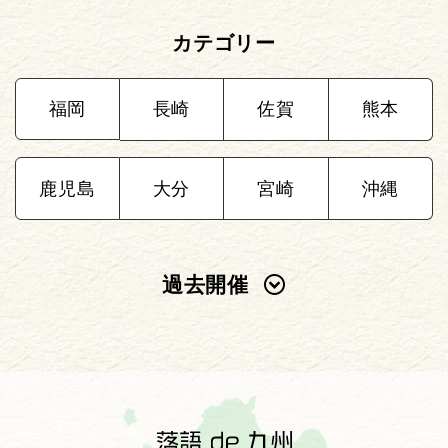
カテゴリー
福岡
長崎
佐賀
熊本
鹿児島
大分
宮崎
沖縄
過去開催
2025年
2024年
2023年
2022年