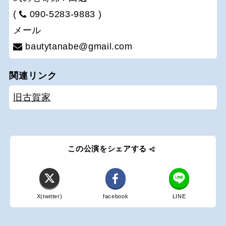
(
090-5283-9883 )
メール
bautytanabe@gmail.com
関連リンク
旧古賀家
この公演をシェアする
X(twitter)
facebook
LINE