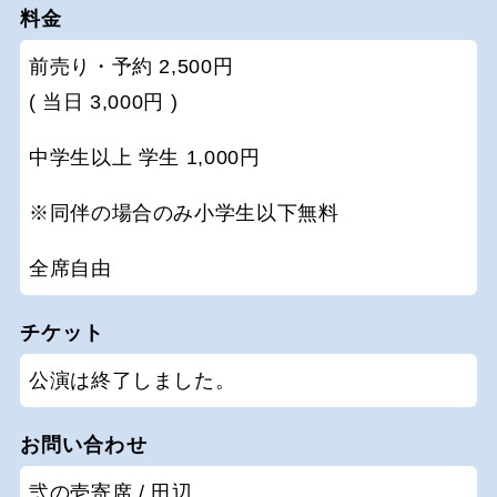
料金
前売り・予約 2,500円
( 当日 3,000円 )
中学生以上 学生 1,000円
※同伴の場合のみ小学生以下無料
全席自由
チケット
公演は終了しました。
お問い合わせ
弐の壱寄席 / 田辺