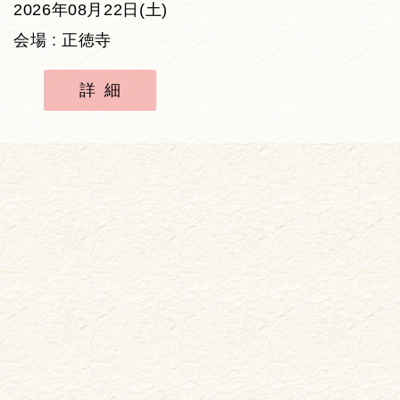
2026年08月22日(土)
会場 : 正徳寺
詳細