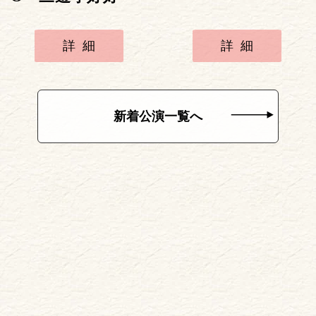
詳細
詳細
新着公演一覧へ