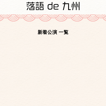
新着公演 一覧