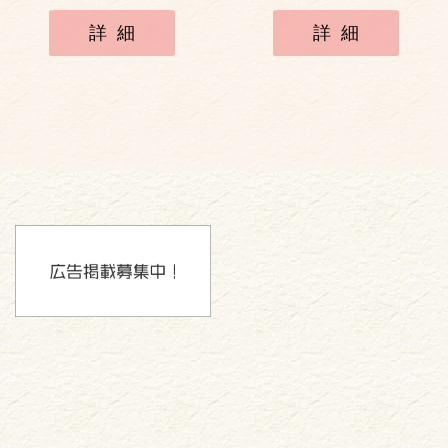
詳細
詳細