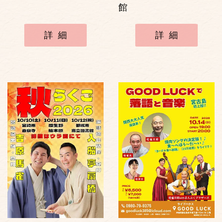
館
詳細
詳細