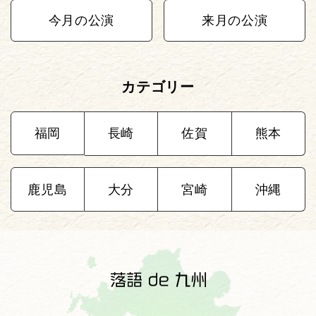
今月の公演
来月の公演
カテゴリー
福岡
長崎
佐賀
熊本
鹿児島
大分
宮崎
沖縄