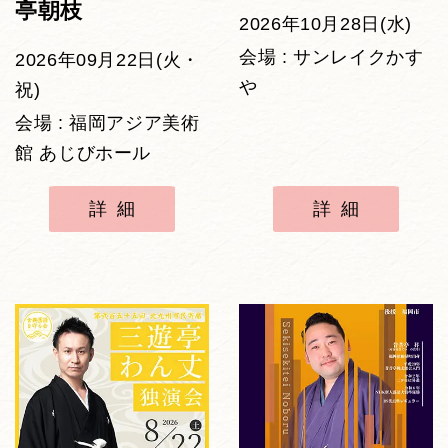
亭朝枝
2026年10月28日(水)
会場 : サンレイクかす
2026年09月22日(火・
や
祝)
会場 : 福岡アジア美術
館 あじびホール
詳細
詳細