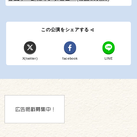
この公演をシェアする
X(twitter)
facebook
LINE