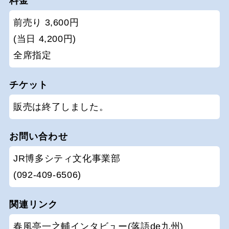
料金
前売り 3,600円
(当日 4,200円)
全席指定
チケット
販売は終了しました。
お問い合わせ
JR博多シティ文化事業部
(092-409-6506)
関連リンク
春風亭一之輔インタビュー(落語de九州)