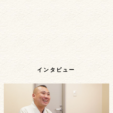
インタビュー