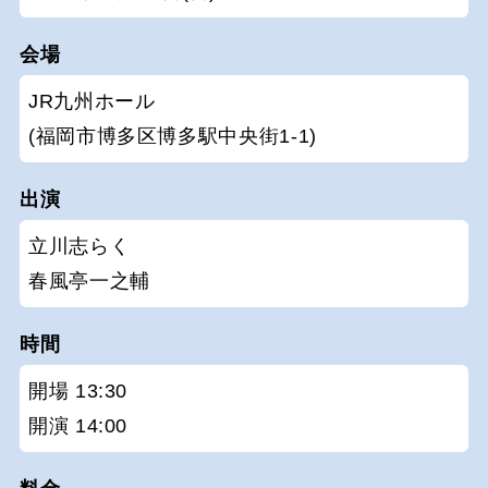
会場
JR九州ホール
(福岡市博多区博多駅中央街1-1)
出演
立川志らく
春風亭一之輔
時間
開場 13:30
開演 14:00