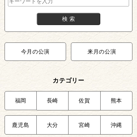
今月の公演
来月の公演
カテゴリー
福岡
長崎
佐賀
熊本
鹿児島
大分
宮崎
沖縄