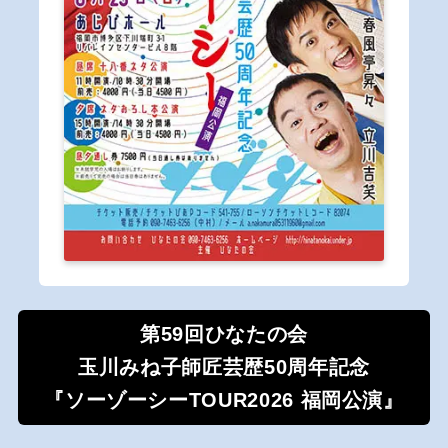
第59回ひなたの会
玉川みね子師匠芸歴50周年記念
『ソーゾーシーTOUR2026 福岡公演』