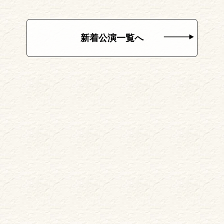
新着公演一覧へ