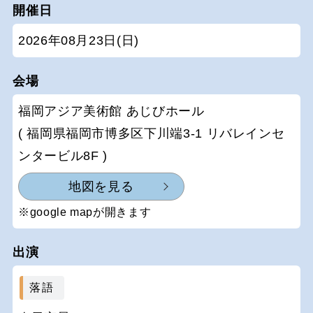
開催日
2026年08月23日(日)
会場
福岡アジア美術館 あじびホール
( 福岡県福岡市博多区下川端3-1 リバレインセ
ンタービル8F )
地図を見る
※google mapが開きます
出演
落語