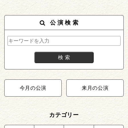
公演検索
今月の公演
来月の公演
カテゴリー