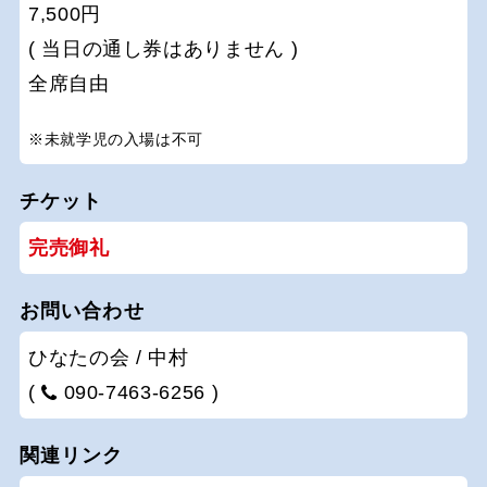
7,500円
( 当日の通し券はありません )
全席自由
※未就学児の入場は不可
チケット
完売御礼
お問い合わせ
ひなたの会 / 中村
(
090-7463-6256 )
関連リンク