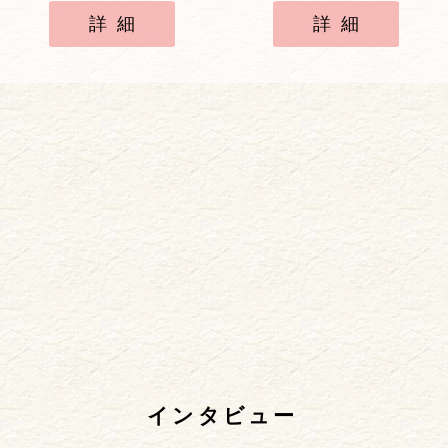
詳細
詳細
インタビュー