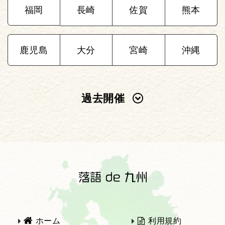
福岡
長崎
佐賀
熊本
鹿児島
大分
宮崎
沖縄
過去開催
2025年
2024年
2023年
2022年
2021年
2020年
ホーム
利用規約