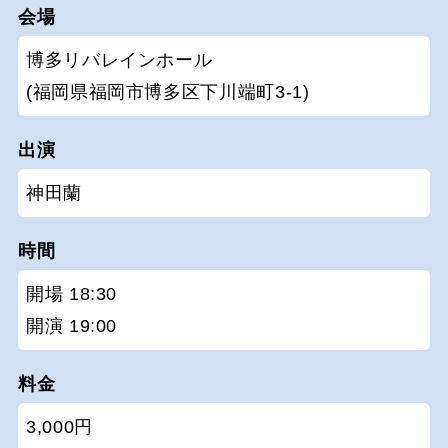
会場
博多リバレインホール
(福岡県福岡市博多区下川端町3-1)
出演
神田蘭
時間
開場 18:30
開演 19:00
料金
3,000円