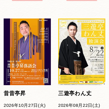
昔昔亭昇
三遊亭わん丈
2026年10月27日(火)
2026年08月22日(土)