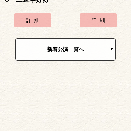
詳細
詳細
新着公演一覧へ