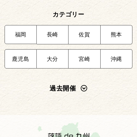
カテゴリー
福岡
長崎
佐賀
熊本
鹿児島
大分
宮崎
沖縄
過去開催
2025年
2024年
2023年
2022年