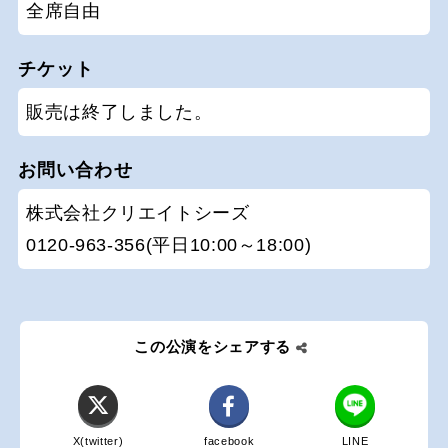
全席自由
チケット
販売は終了しました。
お問い合わせ
株式会社クリエイトシーズ
0120-963-356(平日10:00～18:00)
この公演をシェアする
X(twitter)
facebook
LINE