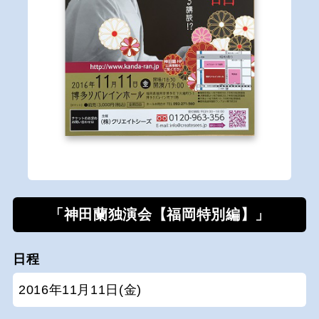
「神田蘭独演会【福岡特別編】」
日程
2016年11月11日(金)