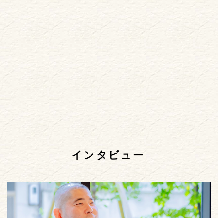
インタビュー