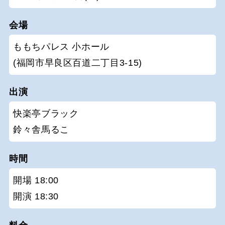
会場
ももちパレス 小ホール
(福岡市早良区百道二丁目3-15)
出演
快楽亭ブラック
鈴々舎馬るこ
時間
開場 18:00
開演 18:30