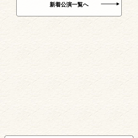
新着公演一覧へ