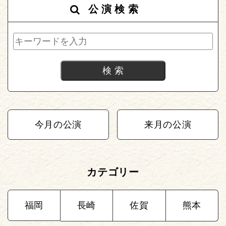
公演検索
今月の公演
来月の公演
カテゴリー
福岡
長崎
佐賀
熊本