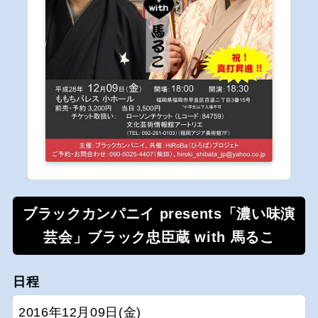
ブラックカンパニイ presents「濃い味演
芸会」ブラック忠臣蔵 with 馬るこ
日程
2016年12月09日(金)