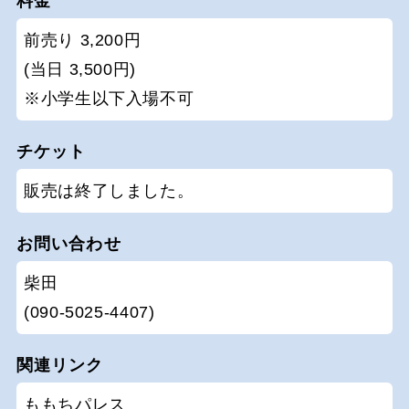
料金
前売り 3,200円
(当日 3,500円)
※小学生以下入場不可
チケット
販売は終了しました。
お問い合わせ
柴田
(090-5025-4407)
関連リンク
ももちパレス