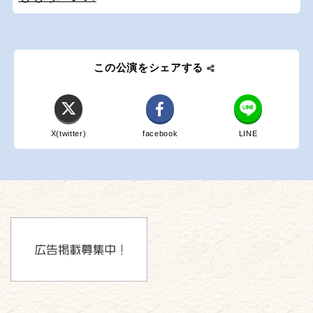
この公演をシェアする
X(twitter)
facebook
LINE