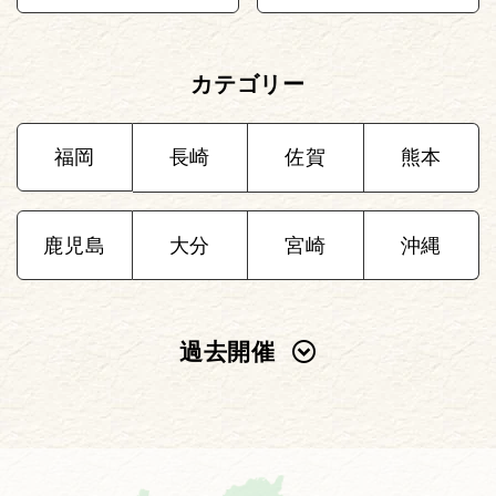
カテゴリー
福岡
長崎
佐賀
熊本
鹿児島
大分
宮崎
沖縄
過去開催
2025年
2024年