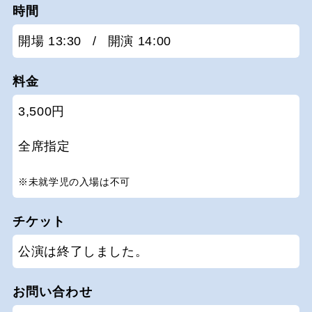
時間
開場 13:30
/
開演 14:00
料金
3,500円
全席指定
※未就学児の入場は不可
チケット
公演は終了しました。
お問い合わせ