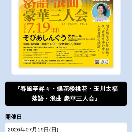
『春風亭昇々・蝶花楼桃花・玉川太福
落語・浪曲 豪華三人会』
開催日
2026年07月19日(日)