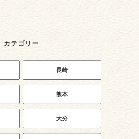
カテゴリー
長崎
熊本
大分