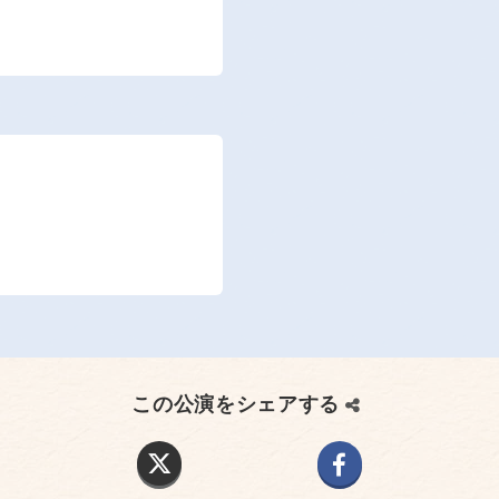
この公演をシェアする