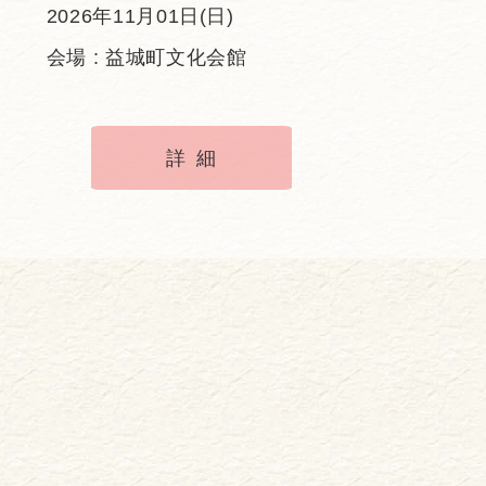
2026年11月01日(日)
会場 : 益城町文化会館
詳細