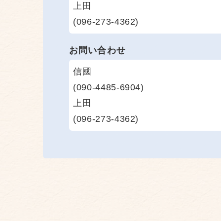
上田
(096-273-4362)
お問い合わせ
信國
(090-4485-6904)
上田
(096-273-4362)