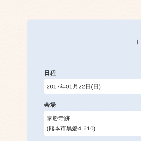
「
日程
2017年01月22日(日)
会場
泰勝寺跡
(熊本市黒髪4-610)