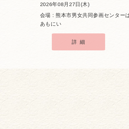
2026年08月27日(木)
会場 : 熊本市男女共同参画センター
あもにい
詳細