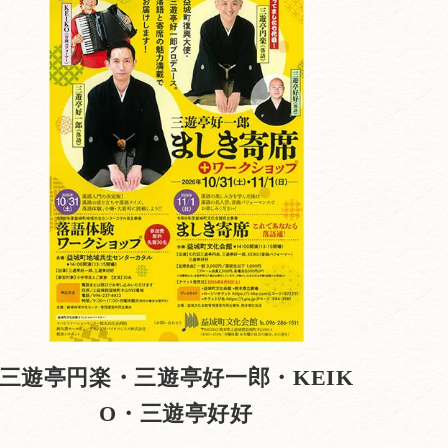
三遊亭円楽・三遊亭好一郎・KEIK
O・三遊亭好好