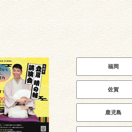
福岡
佐賀
鹿児島