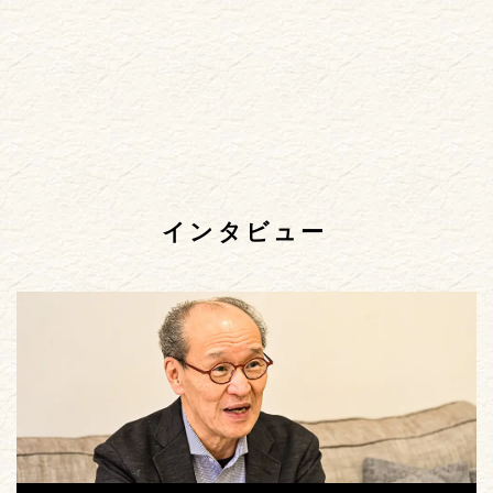
インタビュー