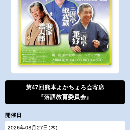
第47回熊本よかちょろ会寄席
『落語教育委員会』
開催日
2026年08月27日(木)