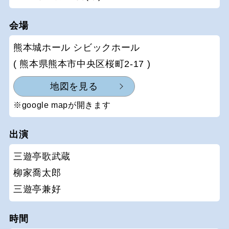
会場
熊本城ホール シビックホール
( 熊本県熊本市中央区桜町2-17 )
地図を見る
※google mapが開きます
出演
三遊亭歌武蔵
柳家喬太郎
三遊亭兼好
時間