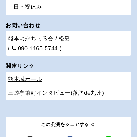
日・祝休み
お問い合わせ
熊本よかちょろ会 / 松島
(
090-1165-5744 )
関連リンク
熊本城ホール
三遊亭兼好インタビュー(落語de九州)
この公演をシェアする