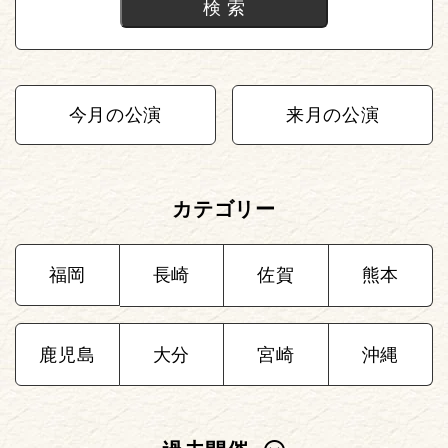
今月の公演
来月の公演
カテゴリー
福岡
長崎
佐賀
熊本
鹿児島
大分
宮崎
沖縄