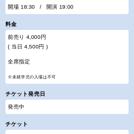
開場 18:30
/
開演 19:00
料金
前売り 4,000円
( 当日 4,500円 )
全席指定
※未就学児の入場は不可
チケット発売日
発売中
チケット