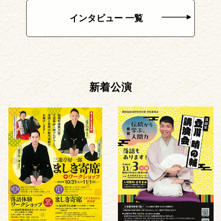
インタビュー 一覧
新着公演