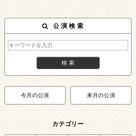
公演検索
今月の公演
来月の公演
カテゴリー