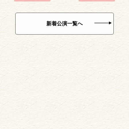
新着公演一覧へ