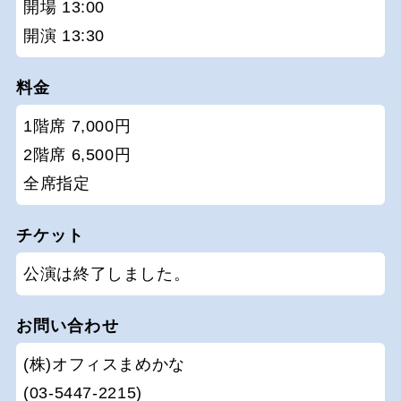
開場 13:00
開演 13:30
料金
1階席 7,000円
2階席 6,500円
全席指定
チケット
公演は終了しました。
お問い合わせ
(株)オフィスまめかな
(03-5447-2215)