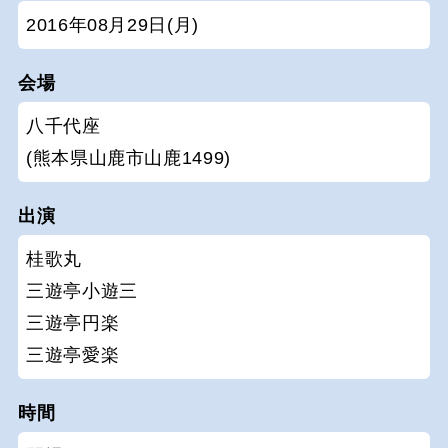
2016年08月29日(月)
会場
八千代座
(熊本県山鹿市山鹿1499)
出演
桂歌丸
三遊亭小遊三
三遊亭円楽
三遊亭愛楽
時間