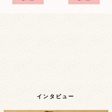
インタビュー