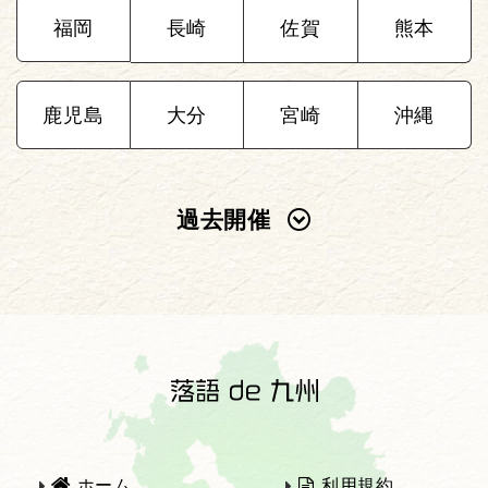
福岡
長崎
佐賀
熊本
鹿児島
大分
宮崎
沖縄
過去開催
2025年
2024年
2023年
2022年
2021年
2020年
ホーム
利用規約