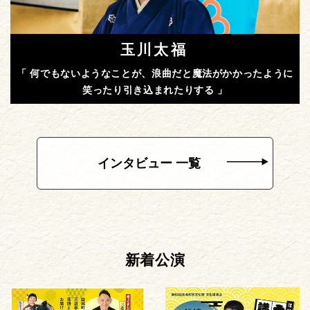
玉川太福
「 何でもないようなことが、浪曲だと魔法がかかったように
笑ったり引き込まれたりする 」
インタビュー 一覧
新着公演