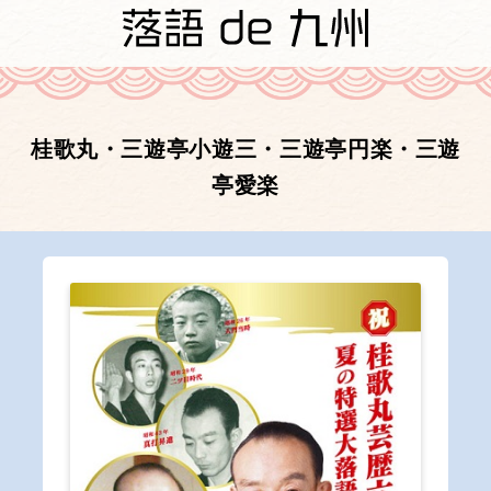
桂歌丸・三遊亭小遊三・三遊亭円楽・三遊
亭愛楽