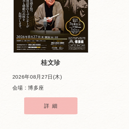
桂文珍
2026年08月27日(木)
会場 : 博多座
詳細