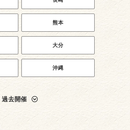
熊本
大分
沖縄
過去開催
2024年