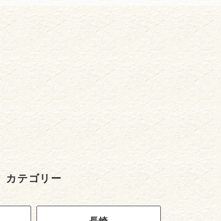
カテゴリー
長崎