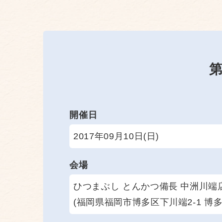
開催日
2017年09月10日(日)
会場
ひつまぶし とんかつ備長 中洲川端
(福岡県福岡市博多区下川端2-1 博