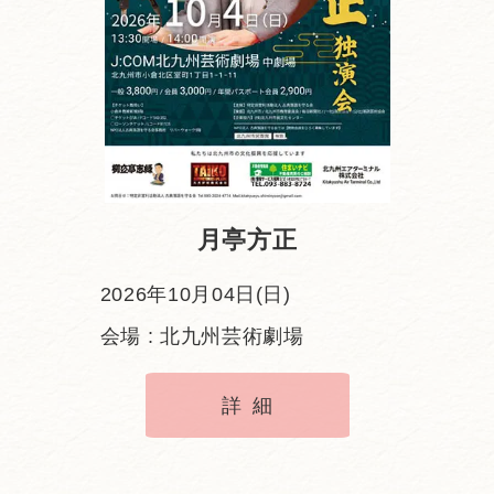
月亭方正
2026年10月04日(日)
会場 : 北九州芸術劇場
詳細