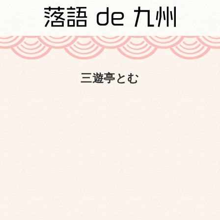
三遊亭とむ