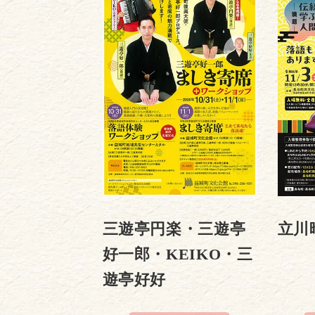
三遊亭円楽・三遊亭
立川
好一郎・KEIKO・三
遊亭好好