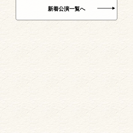
新着公演一覧へ