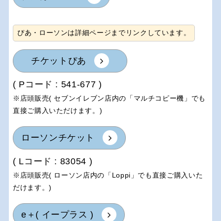
ぴあ・ローソンは詳細ページまでリンクしています。
チケットぴあ
( Pコード : 541-677 )
※店頭販売( セブンイレブン店内の「マルチコピー機」でも
直接ご購入いただけます。)
ローソンチケット
( Lコード : 83054 )
※店頭販売( ローソン店内の「Loppi」でも直接ご購入いた
だけます。)
e＋( イープラス )