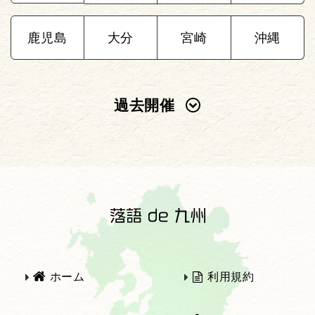
鹿児島
大分
宮崎
沖縄
過去開催
2025年
2024年
2023年
2022年
2021年
2020年
ホーム
利用規約