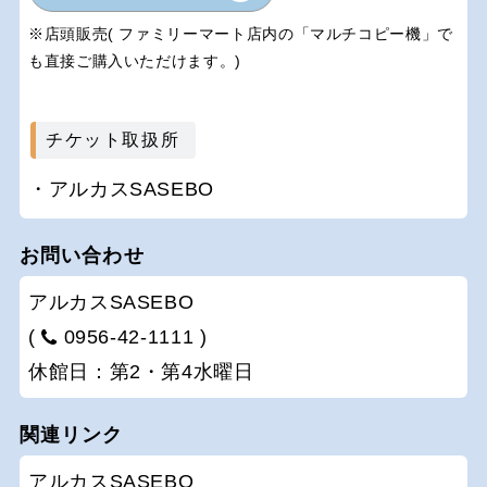
※店頭販売( ファミリーマート店内の「マルチコピー機」で
も直接ご購入いただけます。)
チケット取扱所
アルカスSASEBO
お問い合わせ
アルカスSASEBO
(
0956-42-1111 )
休館日：第2・第4水曜日
関連リンク
アルカスSASEBO