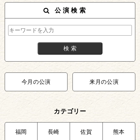
公演検索
今月の公演
来月の公演
カテゴリー
福岡
長崎
佐賀
熊本