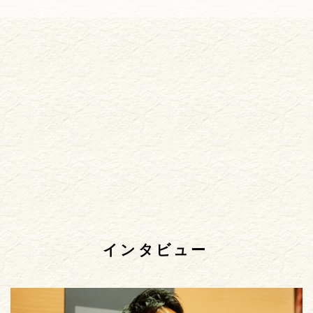
インタビュー