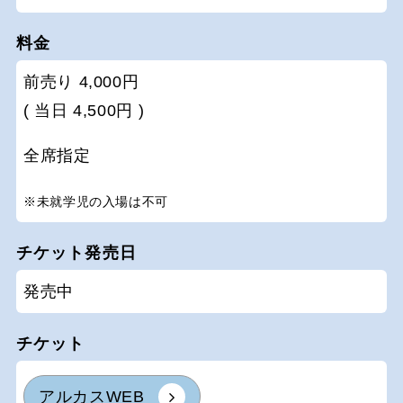
料金
前売り 4,000円
( 当日 4,500円 )
全席指定
※未就学児の入場は不可
チケット発売日
発売中
チケット
アルカスWEB