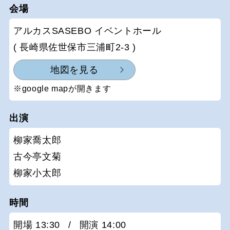
会場
アルカスSASEBO イベントホール
( 長崎県佐世保市三浦町2-3 )
地図を見る
※google mapが開きます
出演
柳家喬太郎
古今亭文菊
柳家小太郎
時間
開場 13:30
/
開演 14:00