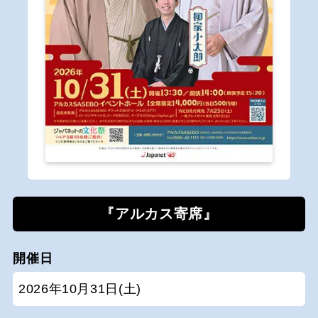
『アルカス寄席』
開催日
2026年10月31日(土)