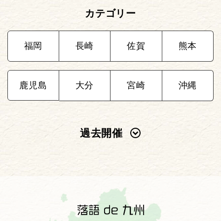
カテゴリー
福岡
長崎
佐賀
熊本
鹿児島
大分
宮崎
沖縄
過去開催
2025年
2024年
2023年
2022年