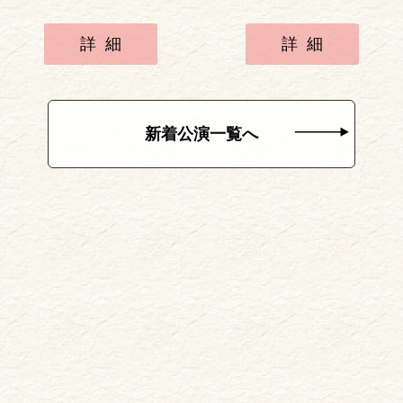
詳細
詳細
新着公演一覧へ