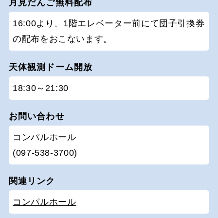
月見だんご無料配布
16:00より、1階エレベーター前にて団子引換券
の配布をおこないます。
天体観測ドーム開放
18:30～21:30
お問い合わせ
コンパルホール
(097-538-3700)
関連リンク
コンパルホール