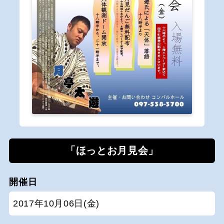
「ほっとお月見会」
開催日
2017年10月06日(金)