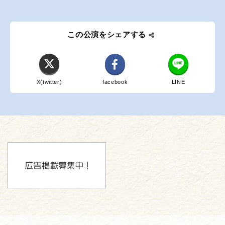
この公演をシェアする
X(twitter)
facebook
LINE