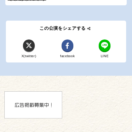
この公演をシェアする
X(twitter)
facebook
LINE