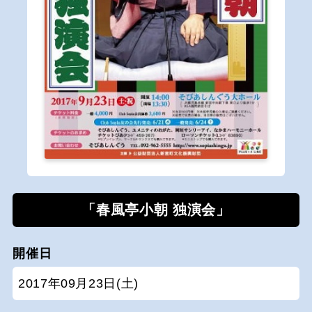
「春風亭小朝 独演会」
開催日
2017年09月23日(土)