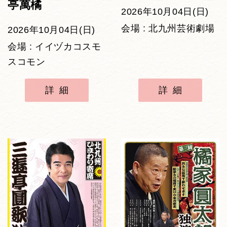
亭萬橘
2026年10月04日(日)
会場 : 北九州芸術劇場
2026年10月04日(日)
会場 : イイヅカコスモ
スコモン
詳細
詳細