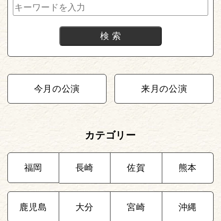
今月の公演
来月の公演
カテゴリー
福岡
長崎
佐賀
熊本
鹿児島
大分
宮崎
沖縄