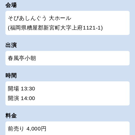
会場
そぴあしんぐう 大ホール
(福岡県糟屋郡新宮町大字上府1121-1)
出演
春風亭小朝
時間
開場 13:30
開演 14:00
料金
前売り 4,000円