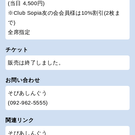
(当日 4,500円)
※Club Sopia友の会会員様は10%割引(2枚ま
で)
全席指定
チケット
販売は終了しました。
お問い合わせ
そぴあしんぐう
(092-962-5555)
関連リンク
そぴあしんぐう