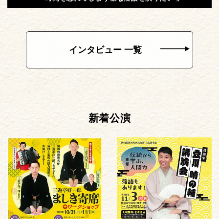
インタビュー 一覧
新着公演