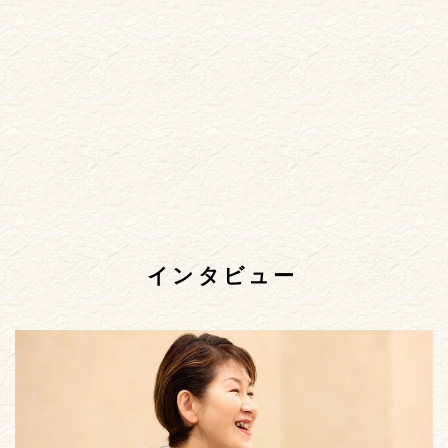
インタビュー