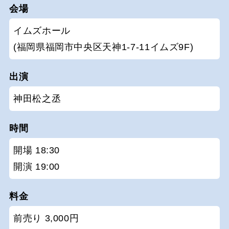
会場
イムズホール
(福岡県福岡市中央区天神1-7-11イムズ9F)
出演
神田松之丞
時間
開場 18:30
開演 19:00
料金
前売り 3,000円