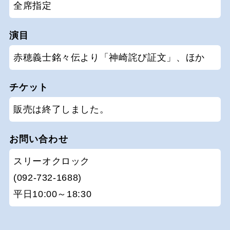
全席指定
演目
赤穂義士銘々伝より「神崎詫び証文」、ほか
チケット
販売は終了しました。
お問い合わせ
スリーオクロック
(092-732-1688)
平日10:00～18:30