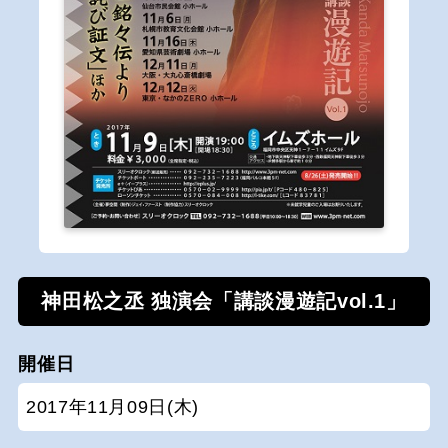
神田松之丞 独演会「講談漫遊記vol.1」
開催日
2017年11月09日(木)