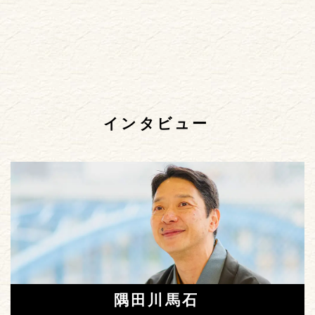
インタビュー
隅田川馬石