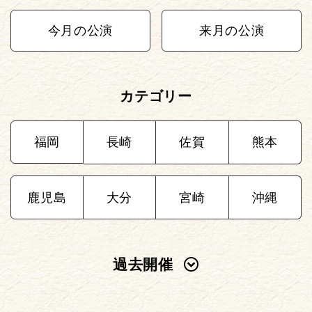
今月の公演
来月の公演
カテゴリー
福岡
長崎
佐賀
熊本
鹿児島
大分
宮崎
沖縄
過去開催