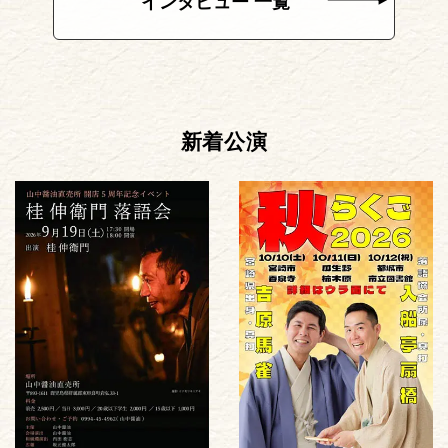
インタビュー 一覧
新着公演