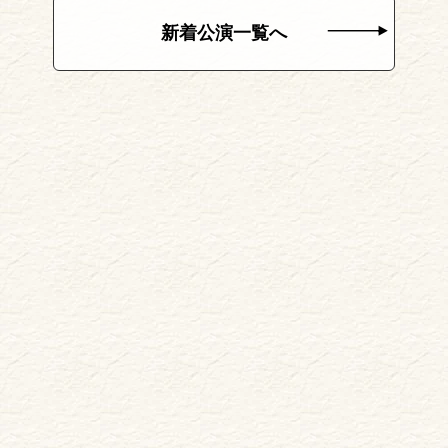
新着公演一覧へ