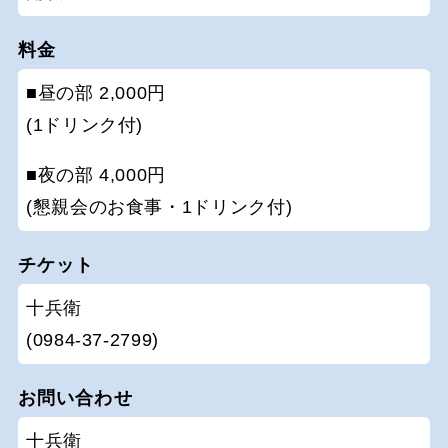
料金
■昼の部 2,000円
(1ドリンク付)
■夜の部 4,000円
(懇親会のお食事・1ドリンク付)
チケット
十兵衛
(0984-37-2799)
お問い合わせ
十兵衛