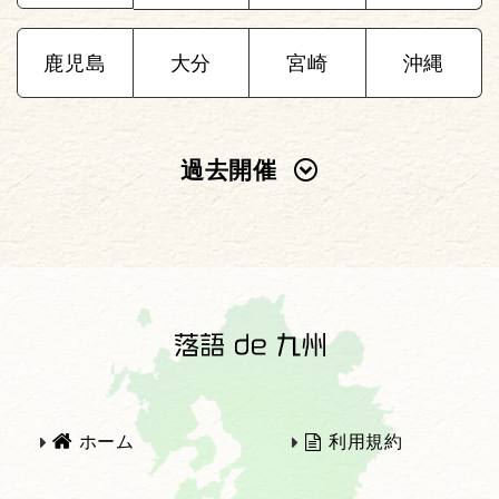
鹿児島
大分
宮崎
沖縄
過去開催
2025年
2024年
2023年
2022年
2021年
2020年
ホーム
利用規約