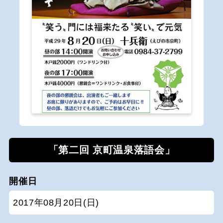
「第二回 京町温泉落語会」
開催日
2017年08月20日(日)