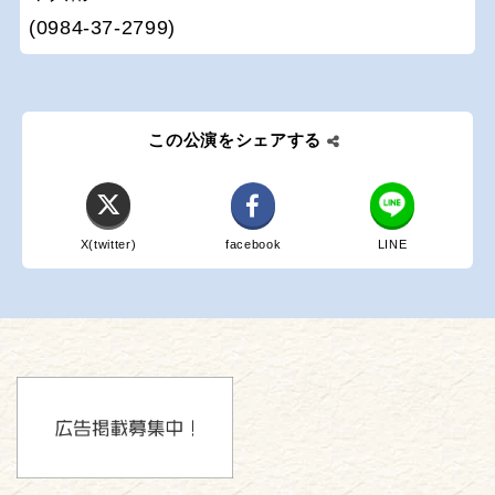
(0984-37-2799)
この公演をシェアする
X(twitter)
facebook
LINE