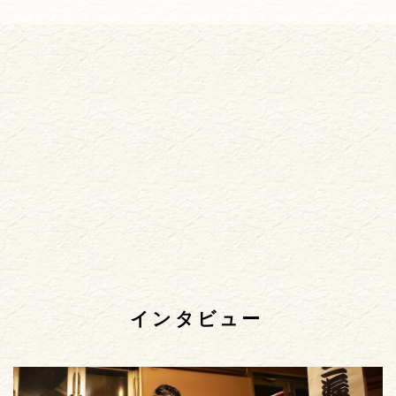
インタビュー