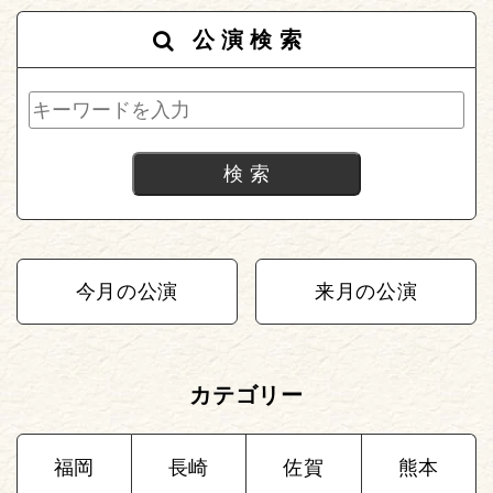
公演検索
今月の公演
来月の公演
カテゴリー
福岡
長崎
佐賀
熊本