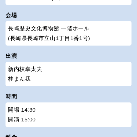
会場
長崎歴史文化博物館 一階ホール
(長崎県長崎市立山1丁目1番1号)
出演
新内枝幸太夫
桂まん我
時間
開場 14:30
開演 15:00