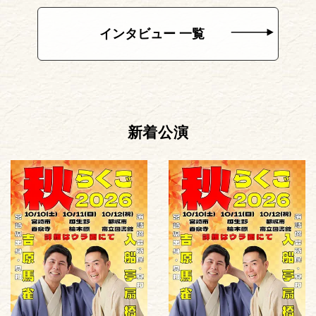
インタビュー 一覧
新着公演