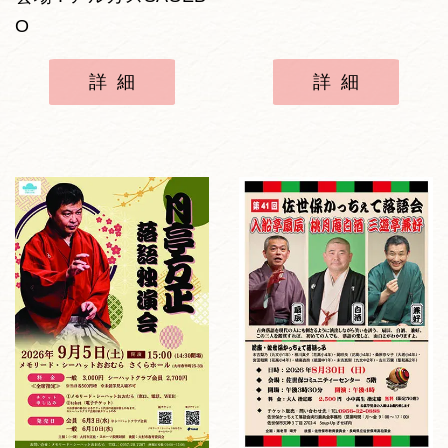
O
詳細
詳細