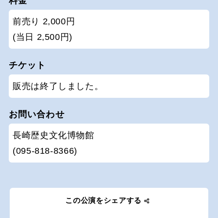
料金
前売り 2,000円
(当日 2,500円)
チケット
販売は終了しました。
お問い合わせ
長崎歴史文化博物館
(095-818-8366)
この公演をシェアする