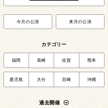
今月の公演
来月の公演
カテゴリー
福岡
長崎
佐賀
熊本
鹿児島
大分
宮崎
沖縄
過去開催