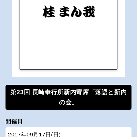
第23回 長崎奉行所新内寄席「落語と新内
の会」
開催日
2017年09月17日(日)