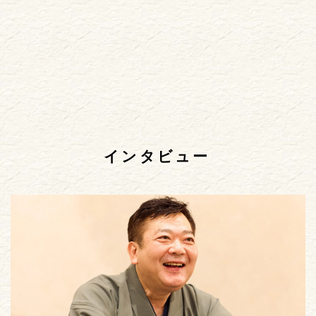
インタビュー