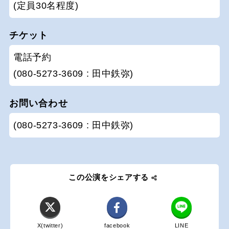
(定員30名程度)
チケット
電話予約
(080-5273-3609 : 田中鉄弥)
お問い合わせ
(080-5273-3609 : 田中鉄弥)
この公演をシェアする
X(twitter)
facebook
LINE