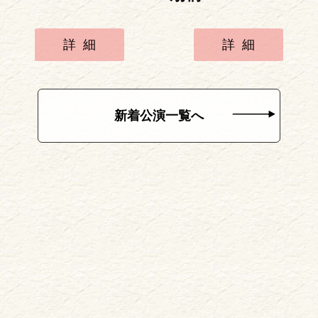
詳細
詳細
新着公演一覧へ