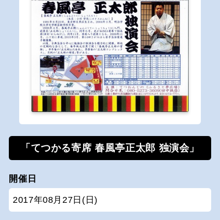
「てつかる寄席 春風亭正太郎 独演会」
開催日
2017年08月27日(日)