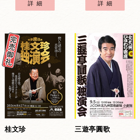
詳細
詳細
桂文珍
三遊亭圓歌