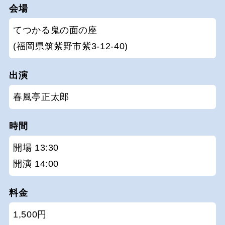
会場
てつかる鬼の面の座
(福岡県筑紫野市紫3-12-40)
出演
春風亭正太郎
時間
開場 13:30
開演 14:00
料金
1,500円