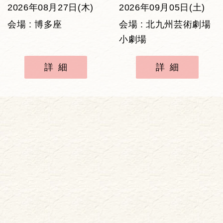
2026年08月27日(木)
2026年09月05日(土)
会場 : 博多座
会場 : 北九州芸術劇場
小劇場
詳細
詳細