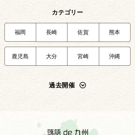
カテゴリー
福岡
長崎
佐賀
熊本
鹿児島
大分
宮崎
沖縄
過去開催
2025年
2024年
2023年
2022年