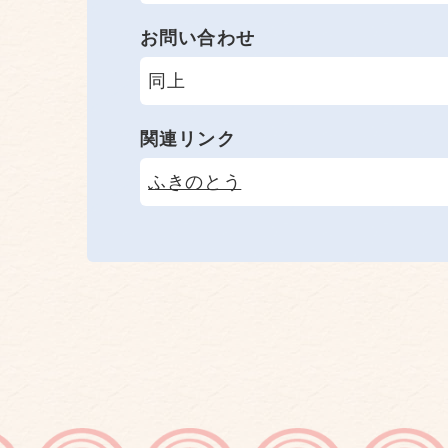
お問い合わせ
同上
関連リンク
ふきのとう