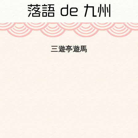
三遊亭遊馬