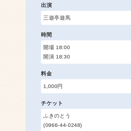
出演
三遊亭遊馬
時間
開場 18:00
開演 18:30
料金
1,000円
チケット
ふきのとう
(0966-44-0248)