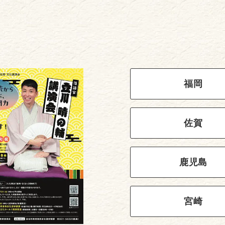
福岡
佐賀
鹿児島
宮崎