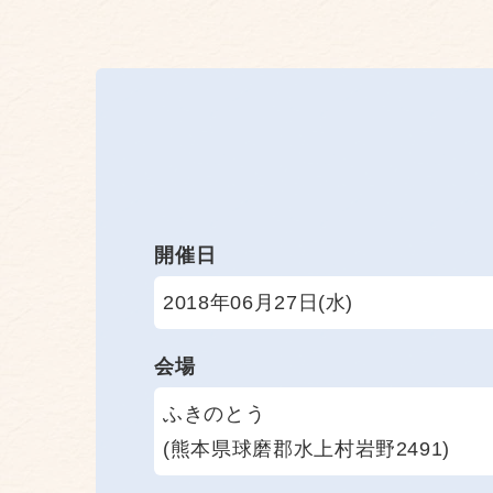
開催日
2018年06月27日(水)
会場
ふきのとう
(熊本県球磨郡水上村岩野2491)