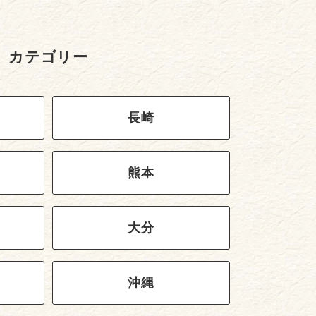
カテゴリー
長崎
熊本
大分
沖縄