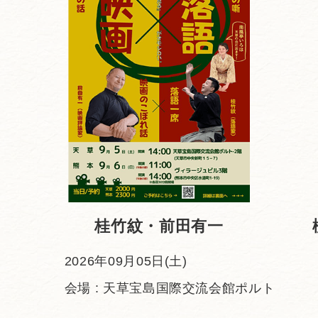
桂竹紋・前田有一
2026年09月05日(土)
会場 : 天草宝島国際交流会館ポルト