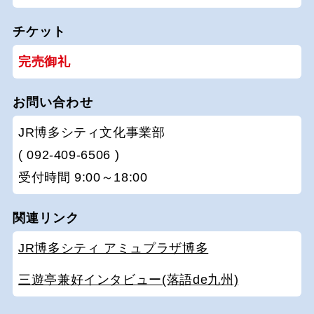
チケット
完売御礼
お問い合わせ
JR博多シティ文化事業部
( 092-409-6506 )
受付時間 9:00～18:00
関連リンク
JR博多シティ アミュプラザ博多
三遊亭兼好インタビュー(落語de九州)