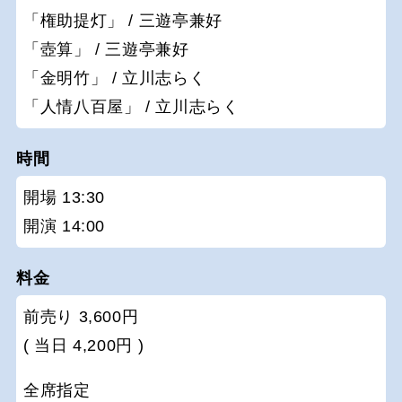
「権助提灯」 / 三遊亭兼好
「壺算」 / 三遊亭兼好
「金明竹」 / 立川志らく
「人情八百屋」 / 立川志らく
時間
開場 13:30
開演 14:00
料金
前売り 3,600円
( 当日 4,200円 )
全席指定