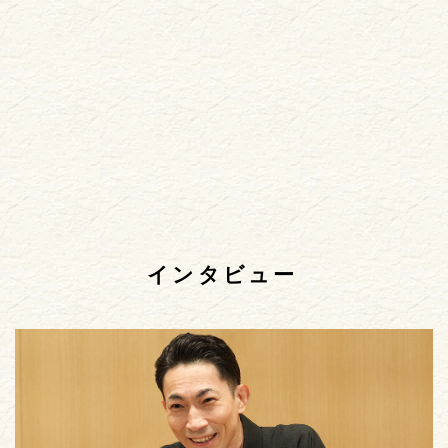
インタビュー