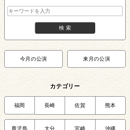
今月の公演
来月の公演
カテゴリー
福岡
長崎
佐賀
熊本
鹿児島
大分
宮崎
沖縄