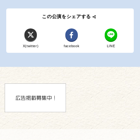
この公演をシェアする
X(twitter)
facebook
LINE