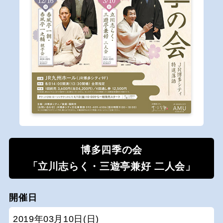
博多四季の会
「立川志らく・三遊亭兼好 二人会」
開催日
2019年03月10日(日)