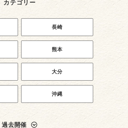
カテゴリー
長崎
熊本
大分
沖縄
過去開催