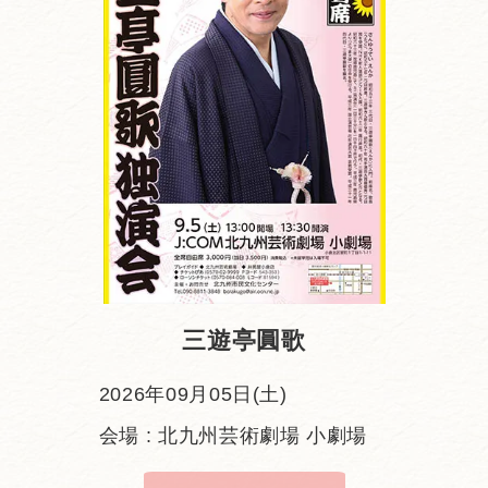
三遊亭圓歌
2026年09月05日(土)
会場 : 北九州芸術劇場 小劇場