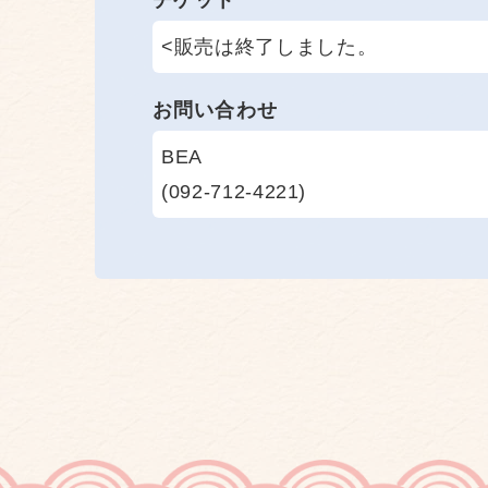
<販売は終了しました。
お問い合わせ
BEA
(092-712-4221)