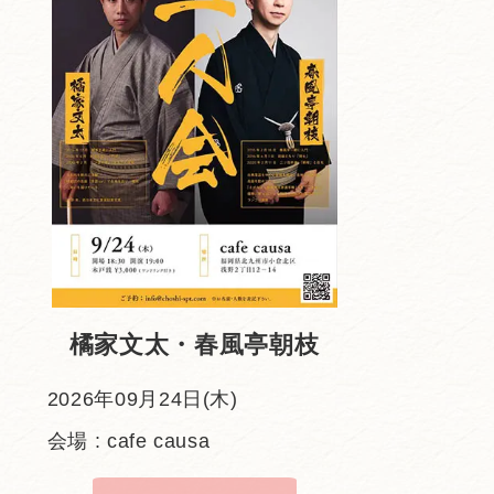
橘家文太・春風亭朝枝
2026年09月24日(木)
会場 : cafe causa