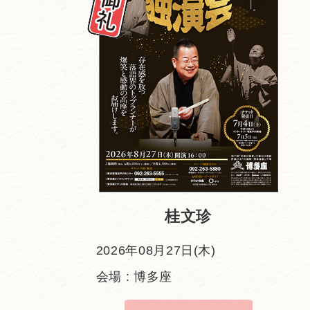
桂文珍
2026年08月27日(木)
会場 : 博多座