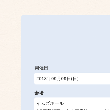
開催日
2018年09月09日(日)
会場
イムズホール