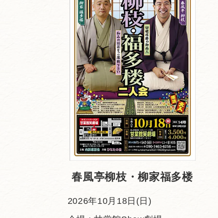
春風亭柳枝・柳家福多楼
2026年10月18日(日)