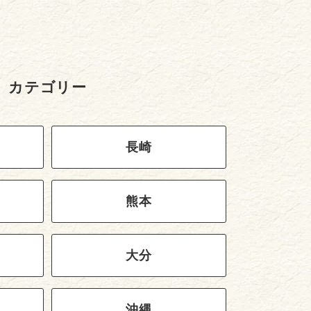
カテゴリー
長崎
熊本
大分
沖縄