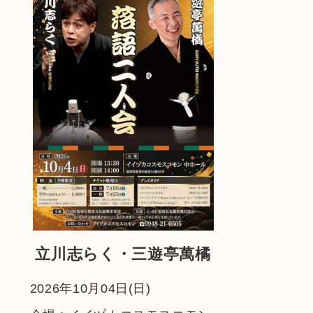
立川志らく・三遊亭萬橘
2026年10月04日(日)