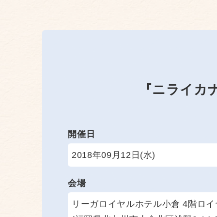
『ニライカ
開催日
2018年09月12日(水)
会場
リーガロイヤルホテル小倉 4階ロ