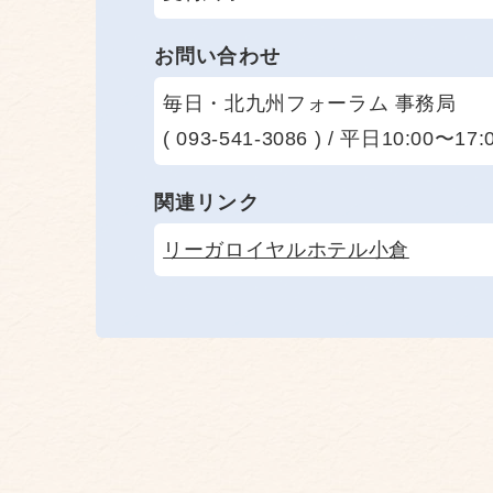
お問い合わせ
毎日・北九州フォーラム 事務局
( 093-541-3086 ) / 平日10:00〜17:
関連リンク
リーガロイヤルホテル小倉