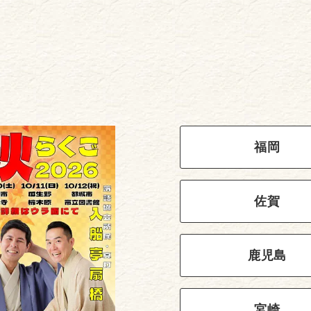
福岡
佐賀
鹿児島
宮崎