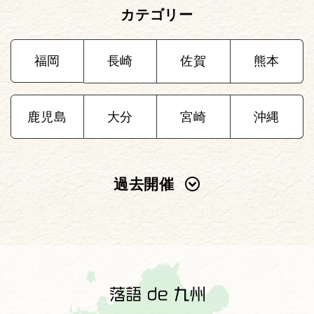
カテゴリー
福岡
長崎
佐賀
熊本
鹿児島
大分
宮崎
沖縄
過去開催
2025年
2024年
2023年
2022年