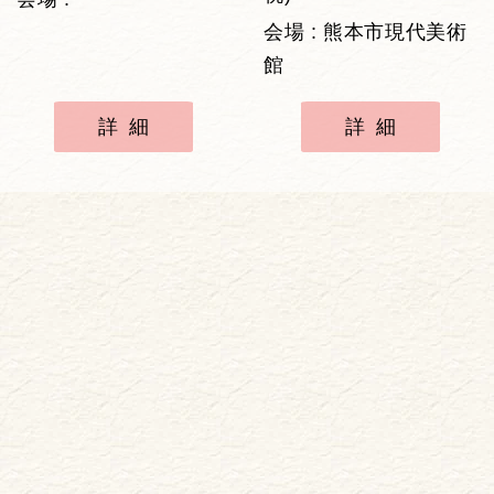
会場 : 熊本市現代美術
館
詳細
詳細