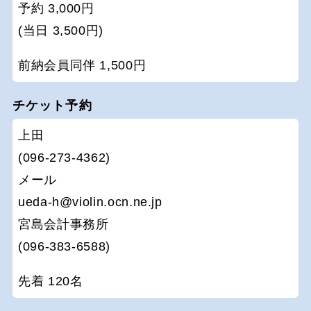
予約 3,000円
(当日 3,500円)
前納会員同伴 1,500円
チケット予約
上田
(096-273-4362)
メール
ueda-h@violin.ocn.ne.jp
宮島会計事務所
(096-383-6588)
先着 120名