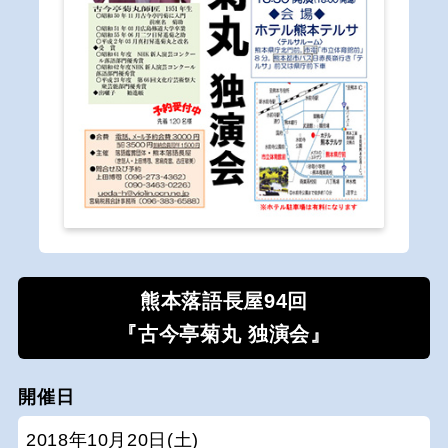
熊本落語長屋94回
『古今亭菊丸 独演会』
開催日
2018年10月20日(土)