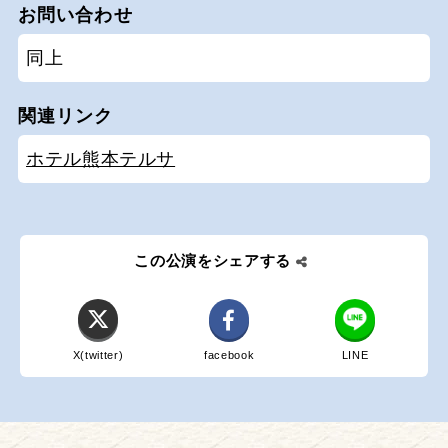
お問い合わせ
同上
関連リンク
ホテル熊本テルサ
この公演をシェアする
X(twitter)
facebook
LINE