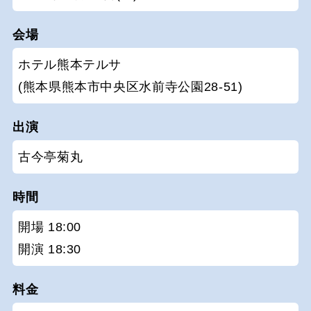
会場
ホテル熊本テルサ
(熊本県熊本市中央区水前寺公園28-51)
出演
古今亭菊丸
時間
開場 18:00
開演 18:30
料金