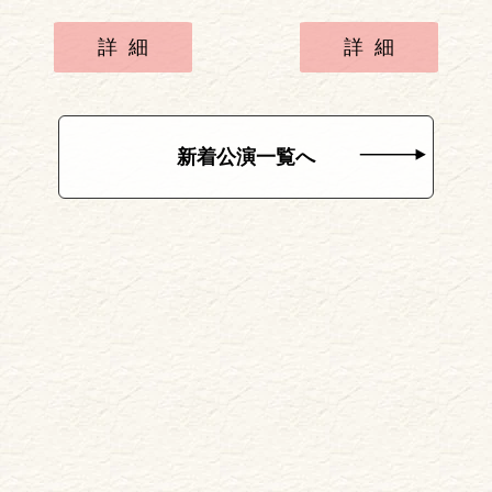
詳細
詳細
新着公演一覧へ