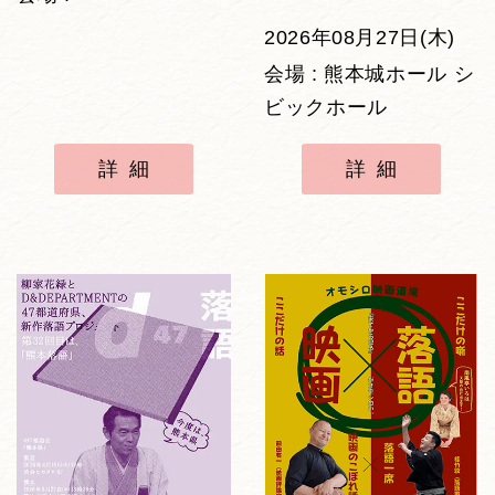
2026年08月27日(木)
会場 : 熊本城ホール シ
ビックホール
詳細
詳細