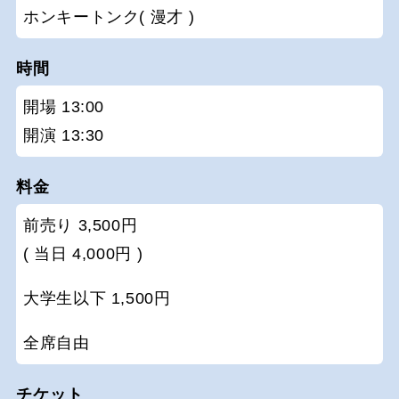
ホンキートンク( 漫才 )
時間
開場 13:00
開演 13:30
料金
前売り 3,500円
( 当日 4,000円 )
大学生以下 1,500円
全席自由
チケット