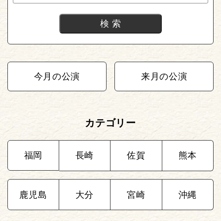
今月の公演
来月の公演
カテゴリー
福岡
長崎
佐賀
熊本
鹿児島
大分
宮崎
沖縄