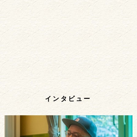
インタビュー