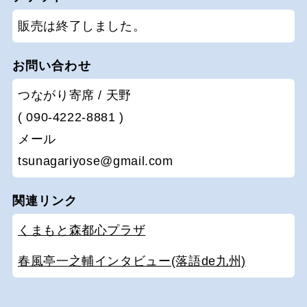
販売は終了しました。
お問い合わせ
つながり寄席 / 天野
( 090-4222-8881 )
メール
tsunagariyose@gmail.com
関連リンク
くまもと森都心プラザ
春風亭一之輔インタビュー(落語de九州)