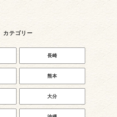
カテゴリー
長崎
熊本
大分
沖縄