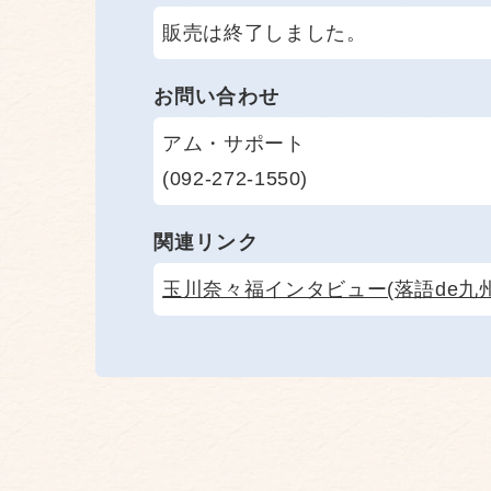
販売は終了しました。
お問い合わせ
アム・サポート
(092-272-1550)
関連リンク
玉川奈々福インタビュー(落語de九州