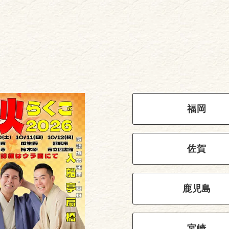
福岡
佐賀
鹿児島
宮崎