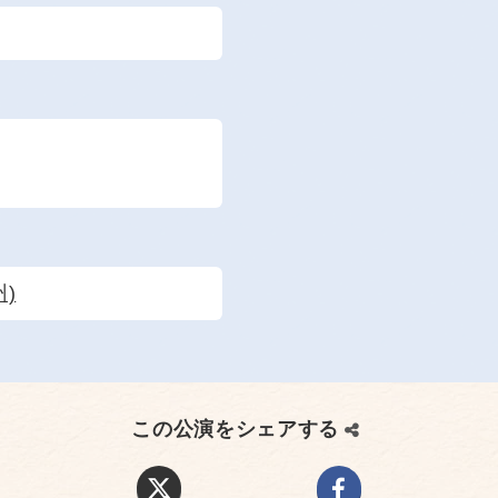
)
この公演をシェアする