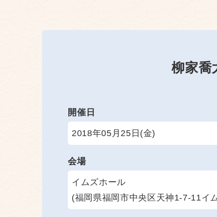
柳家喬
開催日
2018年05月25日(金)
会場
イムズホール
(福岡県福岡市中央区天神1-7-11イム