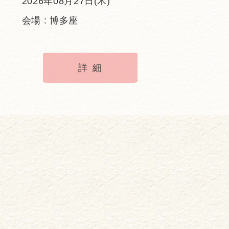
2026年08月27日(木)
会場 : 博多座
詳細