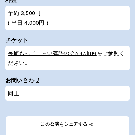
料金
予約 3,500円
( 当日 4,000円 )
チケット
長崎もってこ～い落語の会のtwitter
をご参照く
ださい。
お問い合わせ
同上
この公演をシェアする