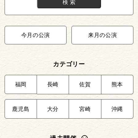
今月の公演
来月の公演
カテゴリー
福岡
長崎
佐賀
熊本
鹿児島
大分
宮崎
沖縄