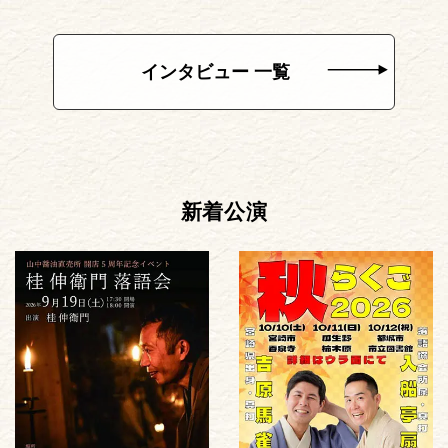
インタビュー 一覧
新着公演