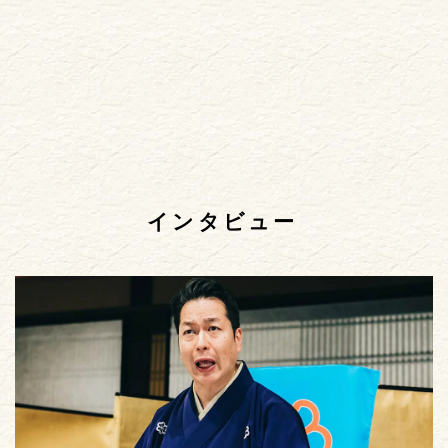
インタビュー