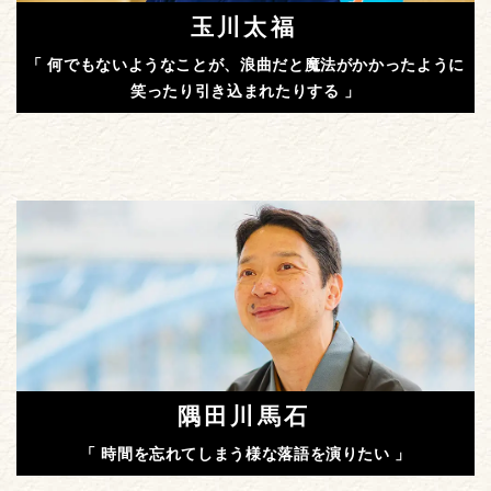
玉川太福
「 何でもないようなことが、浪曲だと魔法がかかったように
笑ったり引き込まれたりする 」
隅田川馬石
「 時間を忘れてしまう様な落語を演りたい 」