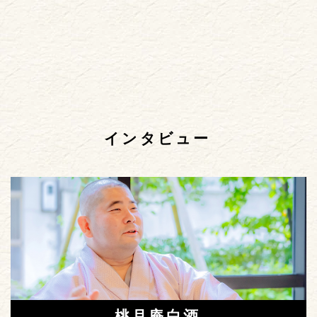
インタビュー
桃月庵白酒