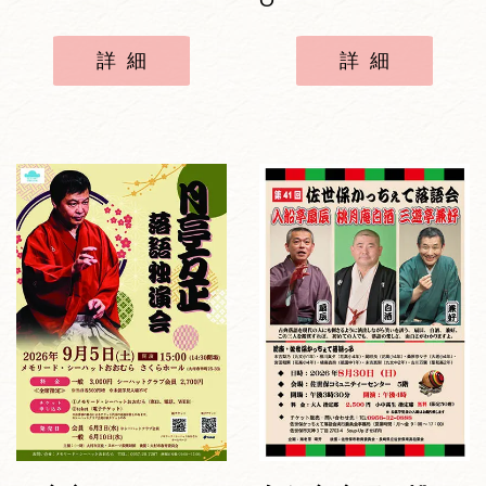
O
詳細
詳細