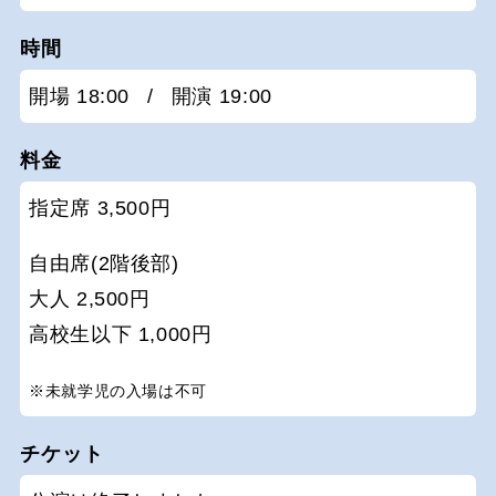
時間
開場 18:00
/
開演 19:00
料金
指定席 3,500円
自由席(2階後部)
大人 2,500円
高校生以下 1,000円
※未就学児の入場は不可
チケット