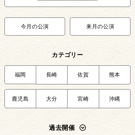
今月の公演
来月の公演
カテゴリー
福岡
長崎
佐賀
熊本
鹿児島
大分
宮崎
沖縄
過去開催