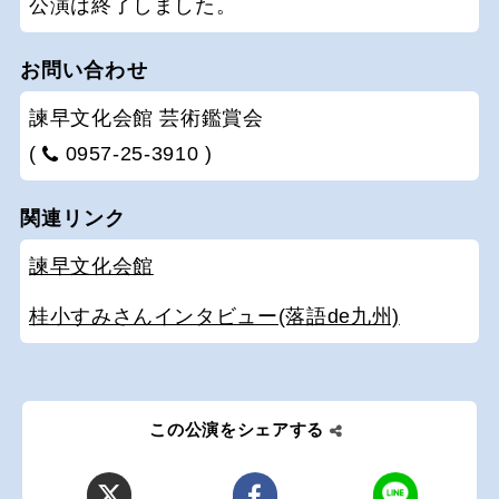
公演は終了しました。
お問い合わせ
諫早文化会館 芸術鑑賞会
(
0957-25-3910 )
関連リンク
諫早文化会館
桂小すみさんインタビュー(落語de九州)
この公演をシェアする