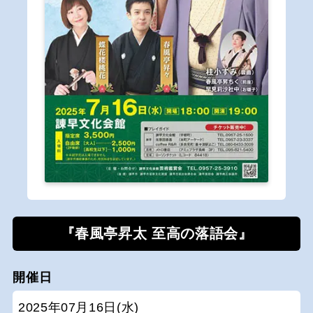
『春風亭昇太 至高の落語会』
開催日
2025年07月16日(水)