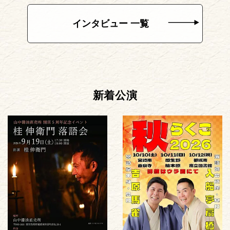
インタビュー 一覧
新着公演