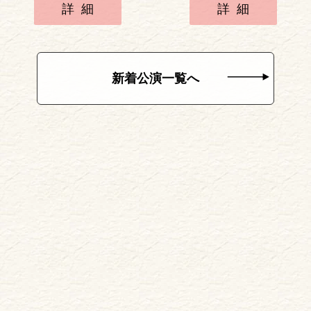
詳細
詳細
新着公演一覧へ