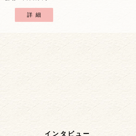
詳細
インタビュー