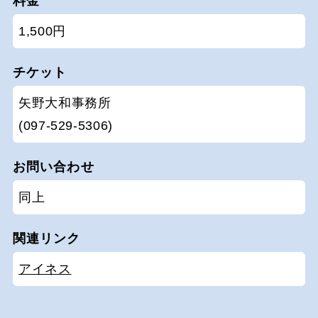
料金
1,500円
チケット
矢野大和事務所
(097-529-5306)
お問い合わせ
同上
関連リンク
アイネス