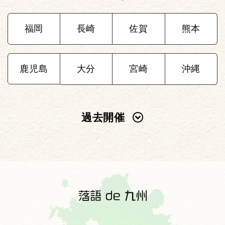
福岡
長崎
佐賀
熊本
鹿児島
大分
宮崎
沖縄
過去開催
2025年
2024年
2023年
2022年