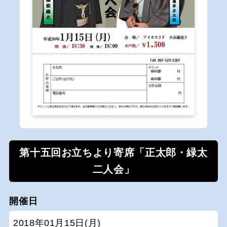
第十五回お立ちより寄席「正太郎・緑太
二人会」
開催日
2018年01月15日(月)