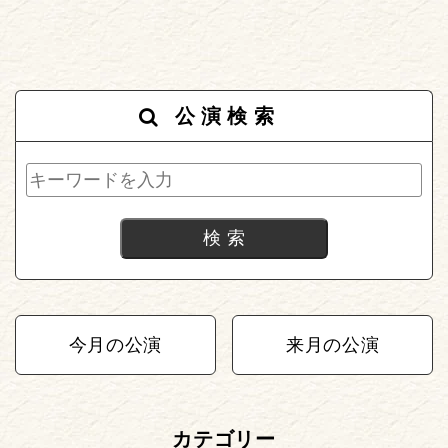
公演検索
今月の公演
来月の公演
カテゴリー