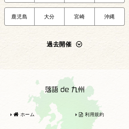
鹿児島
大分
宮崎
沖縄
過去開催
2025年
2024年
2023年
2022年
2021年
2020年
ホーム
利用規約