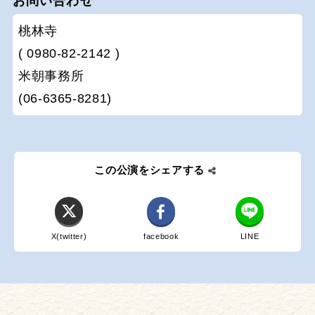
お問い合わせ
桃林寺
( 0980-82-2142 )
米朝事務所
(06-6365-8281)
この公演をシェアする
X(twitter)
facebook
LINE