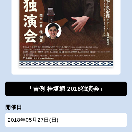
「吉例 桂塩鯛 2018独演会」
開催日
2018年05月27日(日)