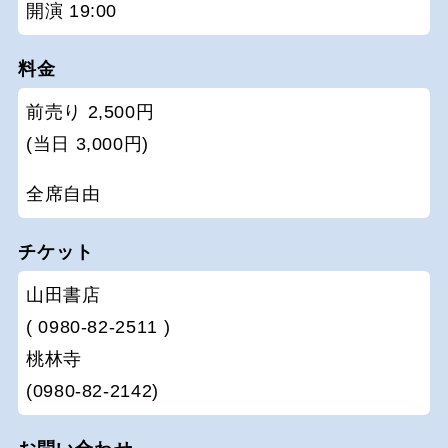
開演 19:00
料金
前売り 2,500円
(当日 3,000円)
全席自由
チケット
山田書店
( 0980-82-2511 )
桃林寺
(0980-82-2142)