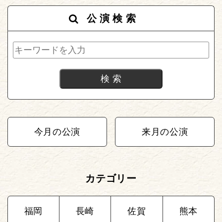
公演検索
今月の公演
来月の公演
カテゴリー
福岡
長崎
佐賀
熊本