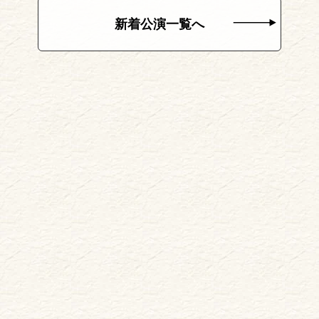
新着公演一覧へ