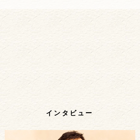
インタビュー