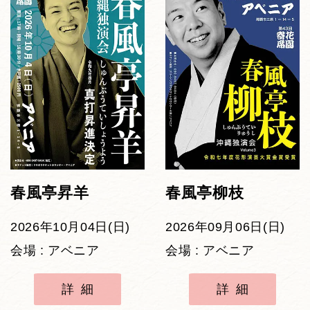
春風亭昇羊
春風亭柳枝
2026年10月04日(日)
2026年09月06日(日)
会場 : アベニア
会場 : アベニア
詳細
詳細