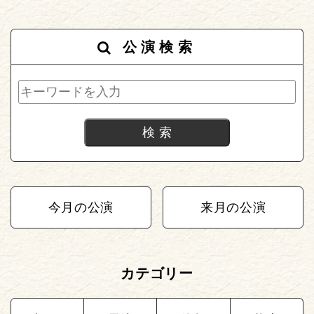
公演検索
今月の公演
来月の公演
カテゴリー