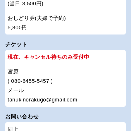
(当日 3,500円)
おしどり券(夫婦で予約)
5,800円
チケット
現在、キャンセル待ちのみ受付中
宮原
( 080-6455-5457 )
メール
tanukinorakugo@gmail.com
お問い合わせ
同上