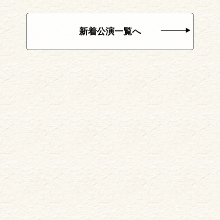
新着公演一覧へ