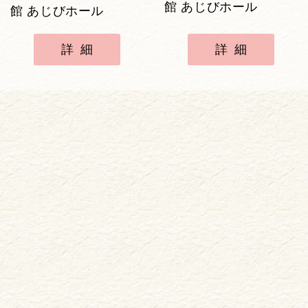
館 あじびホール
館 あじびホール
詳細
詳細