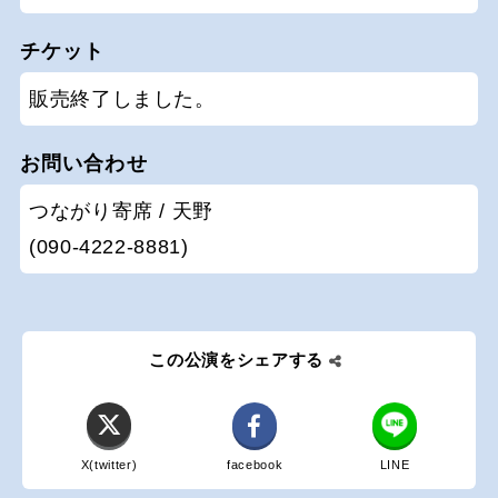
チケット
販売終了しました。
お問い合わせ
つながり寄席 / 天野
(090-4222-8881)
この公演をシェアする
X(twitter)
facebook
LINE