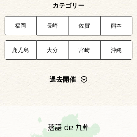
カテゴリー
福岡
長崎
佐賀
熊本
鹿児島
大分
宮崎
沖縄
過去開催
2025年
2024年
2023年
2022年