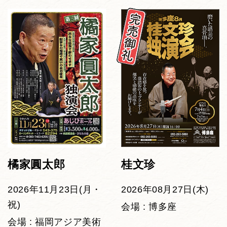
橘家圓太郎
桂文珍
2026年11月23日(月・
2026年08月27日(木)
祝)
会場 : 博多座
会場 : 福岡アジア美術