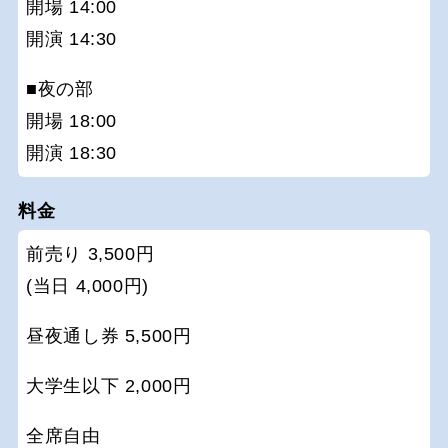
開場 14:00
開演 14:30
■夜の部
開場 18:00
開演 18:30
料金
前売り 3,500円
(当日 4,000円)
昼夜通し券 5,500円
大学生以下 2,000円
全席自由