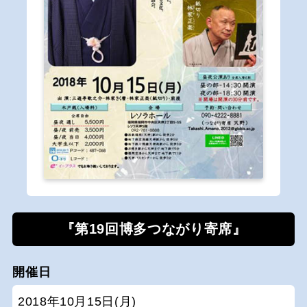
『第19回博多つながり寄席』
開催日
2018年10月15日(月)