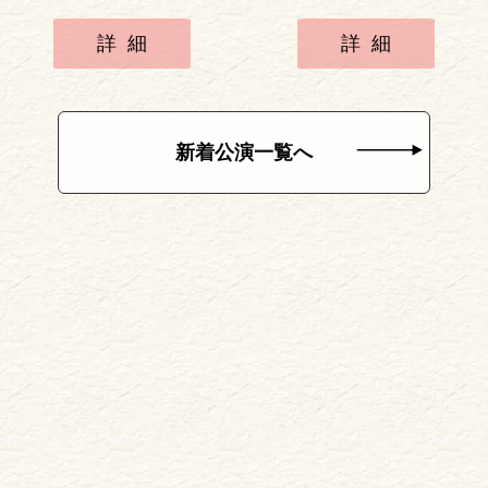
詳細
詳細
新着公演一覧へ