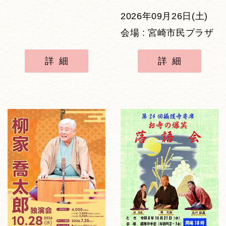
2026年09月26日(土)
会場 : 宮崎市民プラザ
詳細
詳細