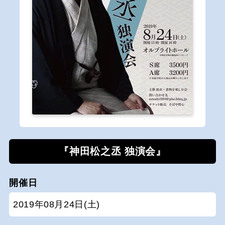
『神田松之丞 独演会』
開催日
2019年08月24日(土)