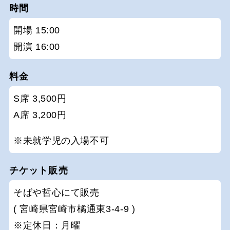
時間
開場 15:00
開演 16:00
料金
S席 3,500円
A席 3,200円
※未就学児の入場不可
チケット販売
そばや哲心にて販売
( 宮崎県宮崎市橘通東3-4-9 )
※定休日：月曜