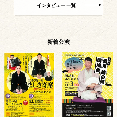
インタビュー 一覧
新着公演