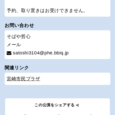
予約、取り置きはお受けできません。
お問い合わせ
そばや哲心
メール
satoshi3104@phe.bbiq.jp
関連リンク
宮崎市民プラザ
この公演をシェアする