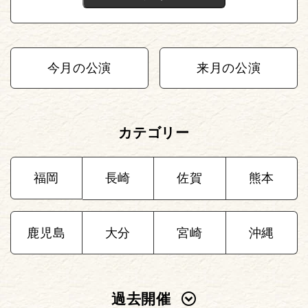
今月の公演
来月の公演
カテゴリー
福岡
長崎
佐賀
熊本
鹿児島
大分
宮崎
沖縄
過去開催