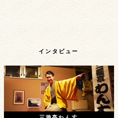
インタビュー
三遊亭わん丈