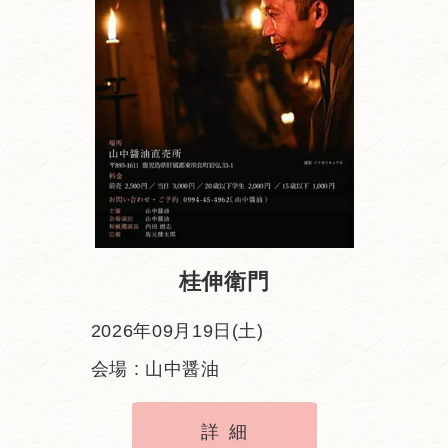
桂伸衛門
2026年09月19日(土)
会場 : 山中醤油
詳細