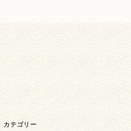
カテゴリー