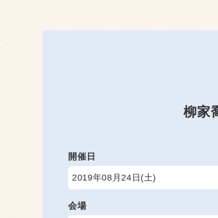
柳家
開催日
2019年08月24日(土)
会場