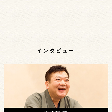
インタビュー