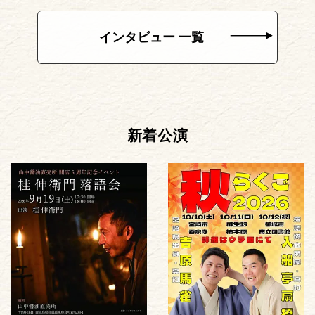
インタビュー 一覧
新着公演