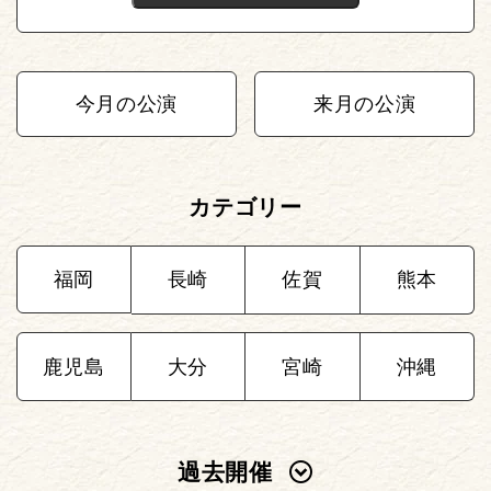
今月の公演
来月の公演
カテゴリー
福岡
長崎
佐賀
熊本
鹿児島
大分
宮崎
沖縄
過去開催