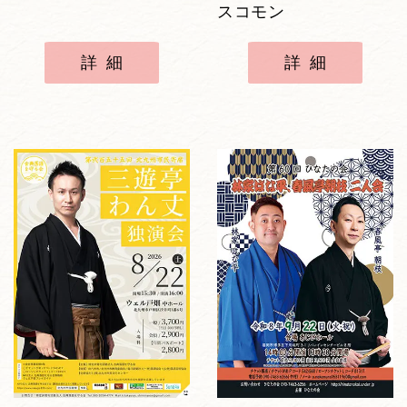
スコモン
詳細
詳細