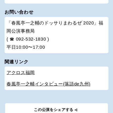
お問い合わせ
「春風亭一之輔のドッサりまわるぜ 2020」福
岡公演事務局
( ☎ 092-532-1830 )
平日10:00〜17:00
関連リンク
アクロス福岡
春風亭一之輔インタビュー(落語de九州)
この公演をシェアする