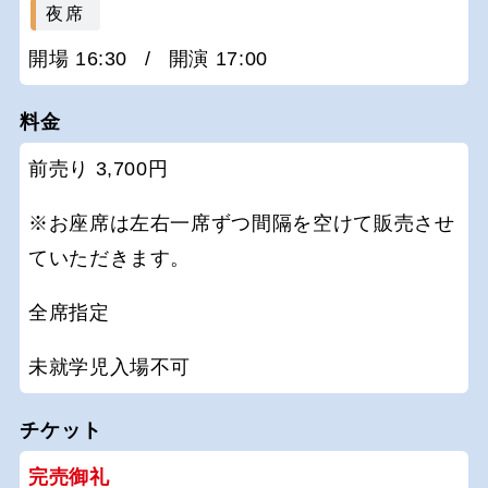
夜席
開場 16:30
/
開演 17:00
料金
前売り 3,700円
※お座席は左右一席ずつ間隔を空けて販売させ
ていただきます。
全席指定
未就学児入場不可
チケット
完売御礼