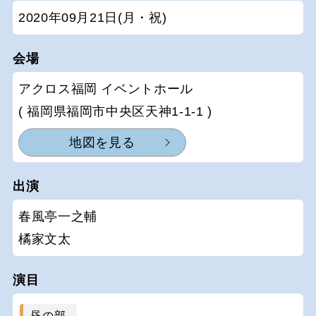
2020年09月21日(月・祝)
会場
アクロス福岡 イベントホール
( 福岡県福岡市中央区天神1-1-1 )
地図を見る
出演
春風亭一之輔
橘家文太
演目
昼の部