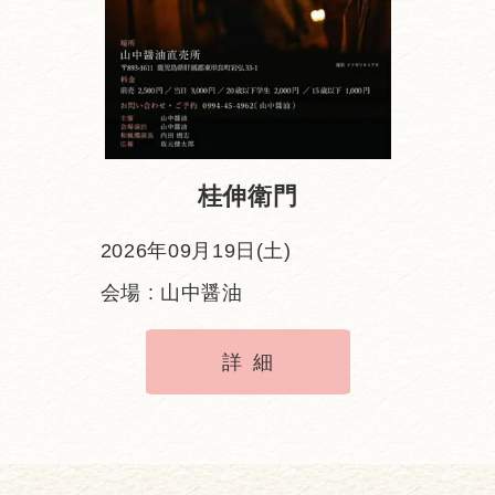
桂伸衛門
2026年09月19日(土)
会場 : 山中醤油
詳細