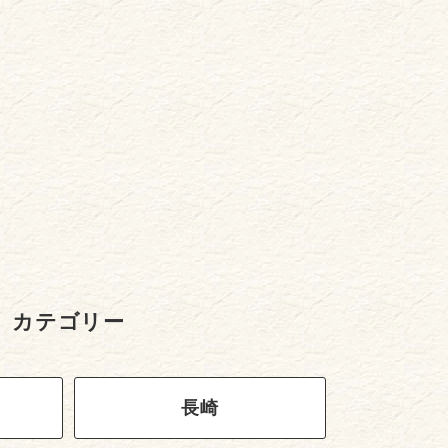
カテゴリー
長崎