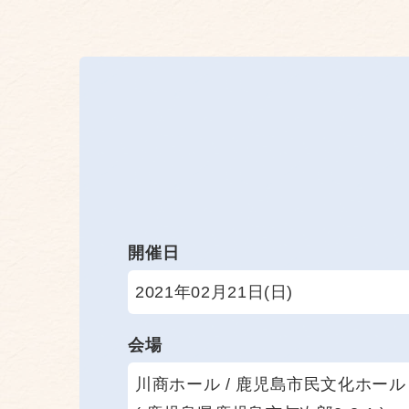
開催日
2021年02月21日(日)
会場
川商ホール / 鹿児島市民文化ホール