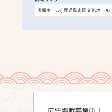
川商ホール( 鹿児島市民文化ホール 