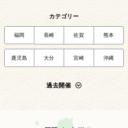
カテゴリー
福岡
長崎
佐賀
熊本
鹿児島
大分
宮崎
沖縄
過去開催
2025年
2024年