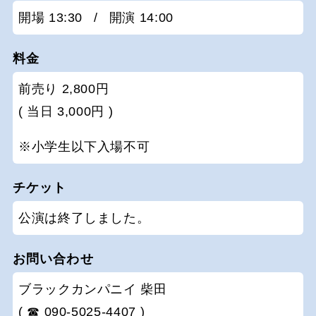
開場 13:30
/
開演 14:00
料金
前売り 2,800円
( 当日 3,000円 )
※小学生以下入場不可
チケット
公演は終了しました。
お問い合わせ
ブラックカンパニイ 柴田
( ☎ 090-5025-4407 )