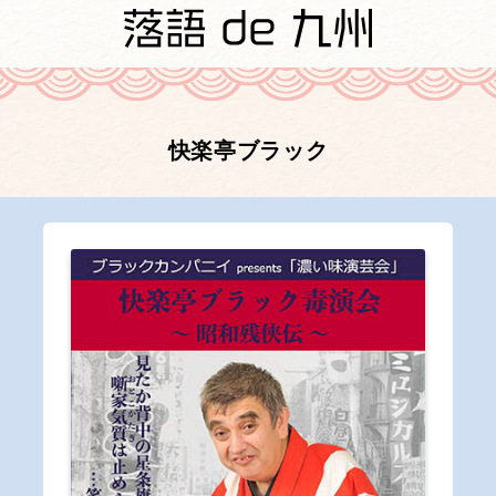
快楽亭ブラック