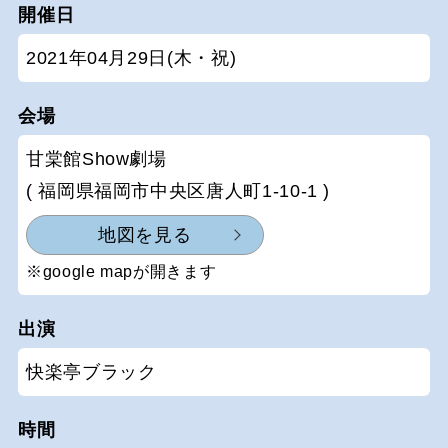
開催日
2021年04月29日(木・祝)
会場
甘棠館Show劇場
( 福岡県福岡市中央区唐人町1-10-1 )
地図を見る
※google mapが開きます
出演
快楽亭ブラック
時間