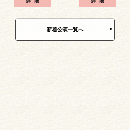
詳細
詳細
新着公演一覧へ