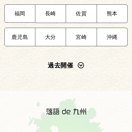
福岡
長崎
佐賀
熊本
鹿児島
大分
宮崎
沖縄
過去開催
2025年
2024年
2023年
2022年