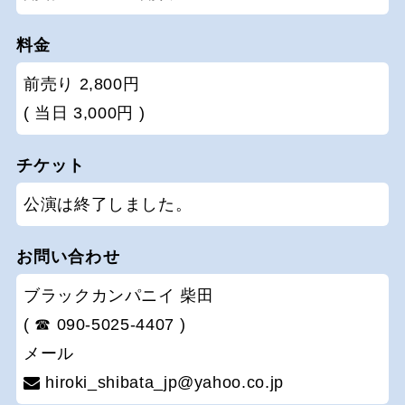
料金
前売り 2,800円
( 当日 3,000円 )
チケット
公演は終了しました。
お問い合わせ
ブラックカンパニイ 柴田
( ☎ 090-5025-4407 )
メール
hiroki_shibata_jp@yahoo.co.jp