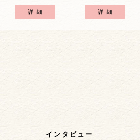
詳細
詳細
インタビュー