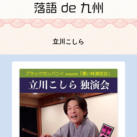
立川こしら