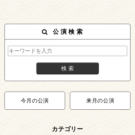
公演検索
今月の公演
来月の公演
カテゴリー