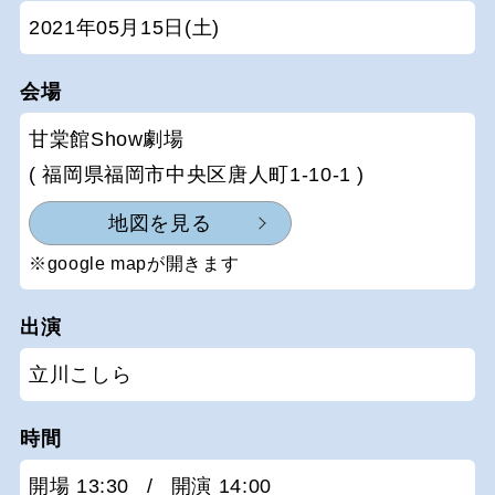
2021年05月15日(土)
会場
甘棠館Show劇場
( 福岡県福岡市中央区唐人町1-10-1 )
地図を見る
※google mapが開きます
出演
立川こしら
時間
開場 13:30
/
開演 14:00