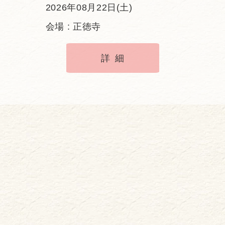
2026年08月22日(土)
会場 : 正徳寺
詳細