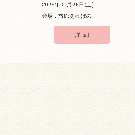
2026年09月26日(土)
会場 : 旅館あけぼの
詳細