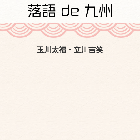
玉川太福・立川吉笑