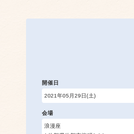
開催日
2021年05月29日(土)
会場
浪漫座