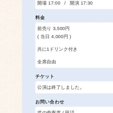
開場 17:00
/
開演 17:30
料金
前売り 3,500円
( 当日 4,000円 )
共に1ドリンク付き
全席自由
チケット
公演は終了しました。
お問い合わせ
弐の壱寄席 / 田辺