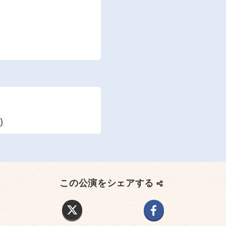
)
この公演をシェアする