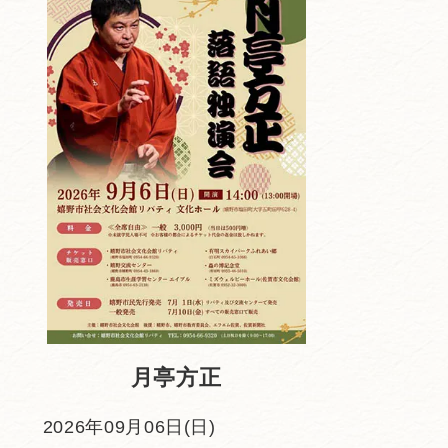
月亭方正
2026年09月06日(日)