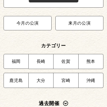
今月の公演
来月の公演
カテゴリー
福岡
長崎
佐賀
熊本
鹿児島
大分
宮崎
沖縄
過去開催