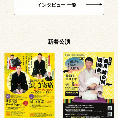
インタビュー 一覧
新着公演