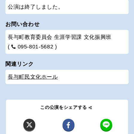
公演は終了しました。
お問い合わせ
長与町教育委員会 生涯学習課 文化振興班
(
095-801-5682 )
関連リンク
長与町民文化ホール
この公演をシェアする