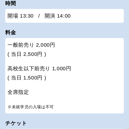
時間
開場 13:30
/
開演 14:00
料金
一般前売り 2,000円
( 当日 2,500円 )
高校生以下前売り 1,000円
( 当日 1,500円 )
全席指定
※未就学児の入場は不可
チケット