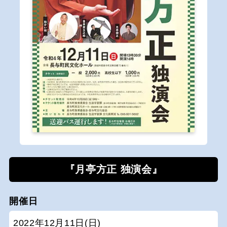
『月亭方正 独演会』
開催日
2022年12月11日(日)