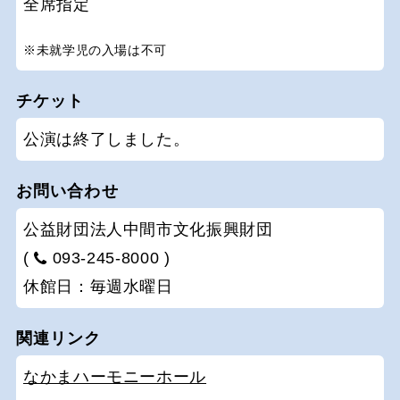
全席指定
※未就学児の入場は不可
チケット
公演は終了しました。
お問い合わせ
公益財団法人中間市文化振興財団
(
093-245-8000 )
休館日：毎週水曜日
関連リンク
なかまハーモニーホール