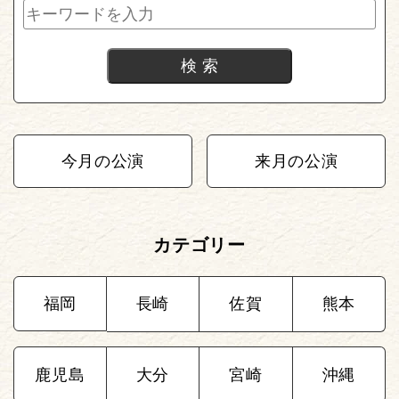
今月の公演
来月の公演
カテゴリー
福岡
長崎
佐賀
熊本
鹿児島
大分
宮崎
沖縄