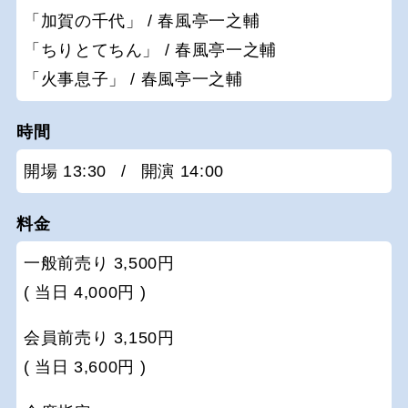
「加賀の千代」 / 春風亭一之輔
「ちりとてちん」 / 春風亭一之輔
「火事息子」 / 春風亭一之輔
時間
開場 13:30
/
開演 14:00
料金
一般前売り 3,500円
( 当日 4,000円 )
会員前売り 3,150円
( 当日 3,600円 )