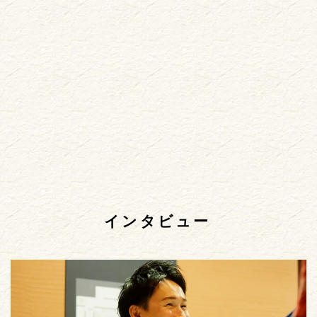
インタビュー