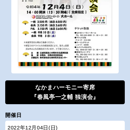
なかまハーモニー寄席
『春風亭一之輔 独演会』
開催日
2022年12月04日(日)